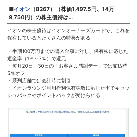
■
イオン
（8267）（株価1,497.5円、14万
9,750円）の株主優待は…
イオンの株主優待はイオンオーナーズカードで、これを
保有しているとたくさんの特典がある。
・半期100万円までの購入金額に対し、保有株に応じた
返金率（1％～7％）で還元
・毎月20日、30日の「お客さま感謝デー」では支払時
5％オフ
・系列店舗では会計時に割引
・イオンラウンジ利用権利保有株数に応じた率でキャッ
シュバックやポイントバックが受けられる