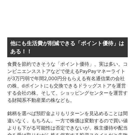
他にも生活費が削減できる「ポイント優待」は
ある！！
食費を節約できそうな「ポイント優待」、実は多い。コ
ンビニエンスストアなどで使えるPayPayマネーライト
が3万円弱で年間2,000円分もらえる有名通信業の会社
の株、dポイントにも交換できるドラッグストアを運営
する会社の株、そして、ショッピングセンターを運営す
る財閥系不動産業の株なども。
銘柄を選べば預貯金よりもリターンを見込めることは間
違いなく、もちろん、一方で株価は変動するので買い値
よりも下がる可能性は否定できないが、株主優待や配当