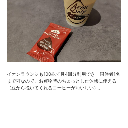
イオンラウンジも100株で月4回分利用でき、同伴者1名
まで可なので、お買物時のちょっとした休憩に使える
（豆から挽いてくれるコーヒーがおいしい）。