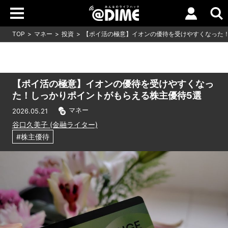
TOP
マネー
投資
【ポイ活の極意】イオンの優待を受けやすくなった！
【ポイ活の極意】イオンの優待を受けやすくなっ
た！しっかりポイントがもらえる株主優待5選
マネー
2026.05.21
谷口久美子 (金融ライター)
#株主優待