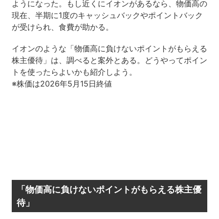
ようになった。もし近くにイオンがあるなら、物価高の
現在、半期に1度のキャッシュバックやポイントバック
が受けられ、食費が助かる。
イオンのような「物価高に負けないポイントがもらえる
株主優待」は、調べると案外とある。どうやってポイン
トを使ったらよいかも紹介しよう。
※株価は2026年5月15日終値
「物価高に負けないポイントがもらえる株主優
待」