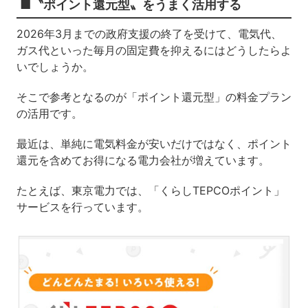
■〝ポイント還元型〟をうまく活用する
2026年3月までの政府支援の終了を受けて、電気代、
ガス代といった毎月の固定費を抑えるにはどうしたらよ
いでしょうか。
そこで参考となるのが「ポイント還元型」の料金プラン
の活用です。
最近は、単純に電気料金が安いだけではなく、ポイント
還元を含めてお得になる電力会社が増えています。
たとえば、東京電力では、「くらしTEPCOポイント」
サービスを行っています。