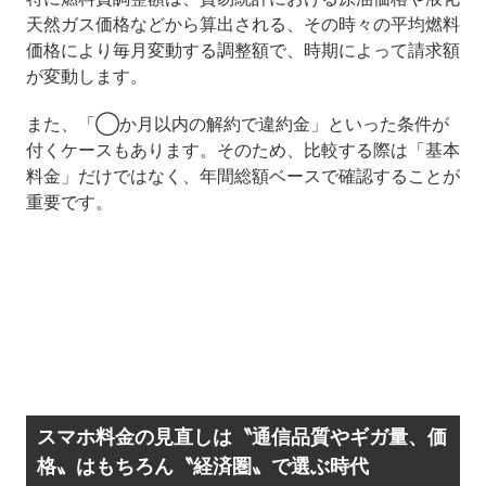
天然ガス価格などから算出される、その時々の平均燃料
価格により毎月変動する調整額で、時期によって請求額
が変動します。
また、「◯か月以内の解約で違約金」といった条件が
付くケースもあります。そのため、比較する際は「基本
料金」だけではなく、年間総額ベースで確認することが
重要です。
スマホ料金の見直しは〝通信品質やギガ量、価
格〟はもちろん〝経済圏〟で選ぶ時代