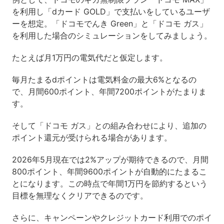
を利用し「dカード GOLD」で支払いをしているユーザ
ーを想定。「ドコモでんき Green」と「ドコモ ガス」
を利用した場合のシミュレーションをしてみましょう。
たとえば月1万円の電気代だと仮定します。
毎月たまるdポイントは電気料金の最大6%となるの
で、月間600ポイント、年間7200ポイントがたまりま
す。
そして「ドコモ ガス」との組み合わせにより、追加の
ポイント還元が受けられる場合があります。
2026年5月現在では2%アップが期待できるので、月間
800ポイント、年間9600ポイントが自動的にたまるこ
とになります。この時点で年間1万円を節約するという
目標を無理なくクリアできるのです。
さらに、キャンペーンやクレジットカード利用でのポイ