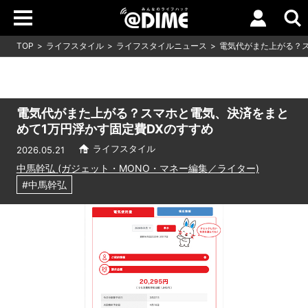
TOP
ライフスタイル
ライフスタイルニュース
電気代がまた上がる？ス
電気代がまた上がる？スマホと電気、決済をまと
めて1万円浮かす固定費DXのすすめ
ライフスタイル
2026.05.21
中馬幹弘 (ガジェット・MONO・マネー編集／ライター)
#中馬幹弘