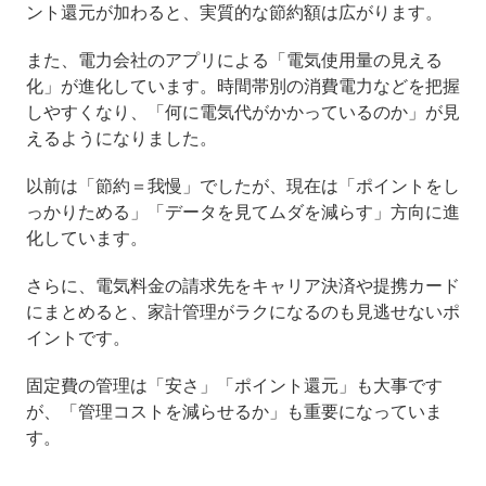
ント還元が加わると、実質的な節約額は広がります。
また、電力会社のアプリによる「電気使用量の見える
化」が進化しています。時間帯別の消費電力などを把握
しやすくなり、「何に電気代がかかっているのか」が見
えるようになりました。
以前は「節約＝我慢」でしたが、現在は「ポイントをし
っかりためる」「データを見てムダを減らす」方向に進
化しています。
さらに、電気料金の請求先をキャリア決済や提携カード
にまとめると、家計管理がラクになるのも見逃せないポ
イントです。
固定費の管理は「安さ」「ポイント還元」も大事です
が、「管理コストを減らせるか」も重要になっていま
す。