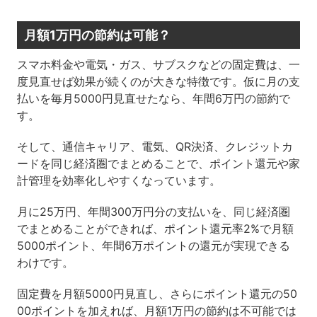
月額1万円の節約は可能？
スマホ料金や電気・ガス、サブスクなどの固定費は、一
度見直せば効果が続くのが大きな特徴です。仮に月の支
払いを毎月5000円見直せたなら、年間6万円の節約で
す。
そして、通信キャリア、電気、QR決済、クレジットカ
ードを同じ経済圏でまとめることで、ポイント還元や家
計管理を効率化しやすくなっています。
月に25万円、年間300万円分の支払いを、同じ経済圏
でまとめることができれば、ポイント還元率2%で月額
5000ポイント、年間6万ポイントの還元が実現できる
わけです。
固定費を月額5000円見直し、さらにポイント還元の50
00ポイントを加えれば、月額1万円の節約は不可能では