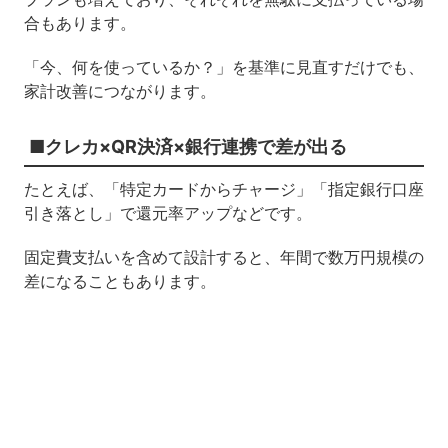
合もあります。
「今、何を使っているか？」を基準に見直すだけでも、
家計改善につながります。
■クレカ×QR決済×銀行連携で差が出る
たとえば、「特定カードからチャージ」「指定銀行口座
引き落とし」で還元率アップなどです。
固定費支払いを含めて設計すると、年間で数万円規模の
差になることもあります。