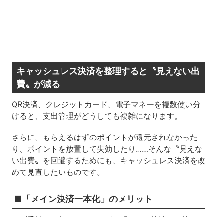
キャッシュレス決済を整理すると〝見えない出
費〟が減る
QR決済、クレジットカード、電子マネーを複数使い分
けると、支出管理がどうしても複雑になります。
さらに、もらえるはずのポイントが還元されなかった
り、ポイントを放置して失効したり……そんな〝見えな
い出費〟を回避するためにも、キャッシュレス決済を改
めて見直したいものです。
■「メイン決済一本化」のメリット