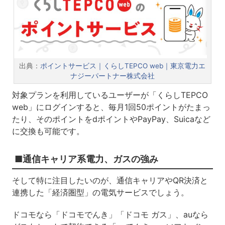
出典：
ポイントサービス｜くらしTEPCO web｜東京電力エ
ナジーパートナー株式会社
対象プランを利用しているユーザーが「くらしTEPCO
web」にログインすると、毎月1回50ポイントがたまっ
たり、そのポイントをdポイントやPayPay、Suicaなど
に交換も可能です。
■通信キャリア系電力、ガスの強み
そして特に注目したいのが、通信キャリアやQR決済と
連携した「経済圏型」の電気サービスでしょう。
ドコモなら「ドコモでんき」「ドコモ ガス」、auなら