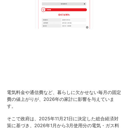
Loaded
:
7.59%
/
Unmute
電気料金や通信費など、暮らしに欠かせない毎月の固定
費の値上がりが、2026年の家計に影響を与えていま
す。
そこで政府は、2025年11月21日に決定した総合経済対
策に基づき、2026年1月から3月使用分の電気・ガス料