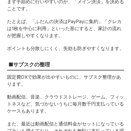
まず手始めに行いやすいのが、「メイン決済」を決める
ことです。
たとえば、「ふだんの決済はPayPayに集約」「クレカ
は1枚を中心に利用」といった形にすると、家計の流れ
が把握しやすくなります。
ポイントも分散しにくく、失効も防ぎやすくなります。
■サブスクの整理
固定費DXで効果が出やすいものに、サブスク整理があ
ります。
動画配信、音楽、クラウドストレージ、ゲーム、フィッ
トネスなど、気づかないうちに毎月数千円支払っている
ケースもあります。
また、最近は動画配信と通信料金がセットになっている
プランも増えており、それぞれを無駄に支払っている場