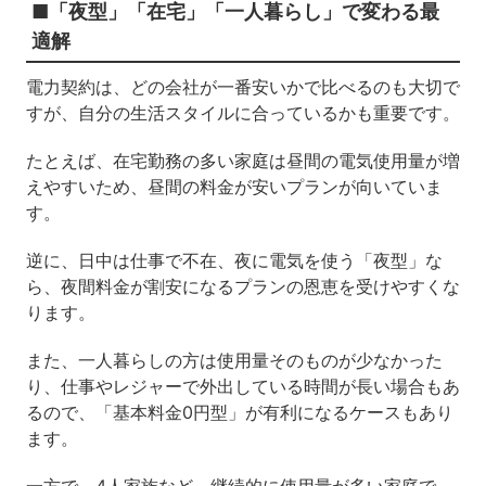
■「夜型」「在宅」「一人暮らし」で変わる最
適解
電力契約は、どの会社が一番安いかで比べるのも大切で
すが、自分の生活スタイルに合っているかも重要です。
たとえば、在宅勤務の多い家庭は昼間の電気使用量が増
えやすいため、昼間の料金が安いプランが向いていま
す。
逆に、日中は仕事で不在、夜に電気を使う「夜型」な
ら、夜間料金が割安になるプランの恩恵を受けやすくな
ります。
また、一人暮らしの方は使用量そのものが少なかった
り、仕事やレジャーで外出している時間が長い場合もあ
るので、「基本料金0円型」が有利になるケースもあり
ます。