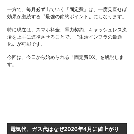
一方で、毎月必ず出ていく「固定費」は、一度見直せば
効果が継続する〝最強の節約ポイント〟にもなります。
特に現在は、スマホ料金、電力契約、キャッシュレス決
済を上手に連携させることで、〝生活インフラの最適
化〟が可能です。
今回は、今日から始められる「固定費DX」を解説しま
す。
電気代、ガス代はなぜ2026年4月に値上がり