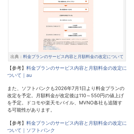
出典：
料金プランのサービス内容と月額料金の改定について
【参考】
料金プランのサービス内容と月額料金の改定に
ついて｜au
また、ソフトバンクも2026年7月1日より料金プランの
改定を予定。月額料金が改定後は110～550円の値上げ
を予定。ドコモや楽天モバイル、MVNO各社も追随す
る可能性があります。
【参考】
料金プランのサービス内容と月額料金の改定に
ついて｜ソフトバンク