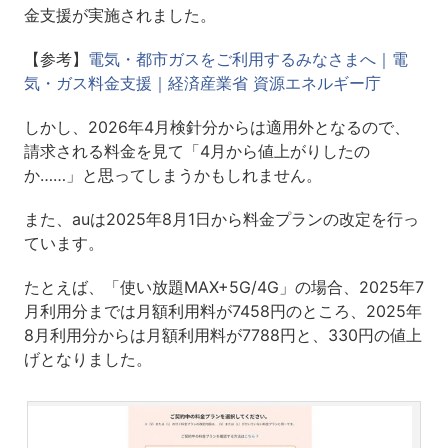
金支援が実施されました。
【参考】
電気・都市ガスをご利用するみなさまへ｜電
気・ガス料金支援｜経済産業省 資源エネルギー庁
しかし、2026年4月検針分からは適用外となるので、
請求される料金を見て「4月から値上がりしたの
か……」と思ってしまうかもしれません。
また、auは2025年8月1日から料金プランの改定を行っ
ています。
たとえば、「使い放題MAX+5G/4G」の場合、2025年7
月利用分までは月額利用料が7458円のところ、2025年
8月利用分からは月額利用料が7788円と、330円の値上
げとなりました。