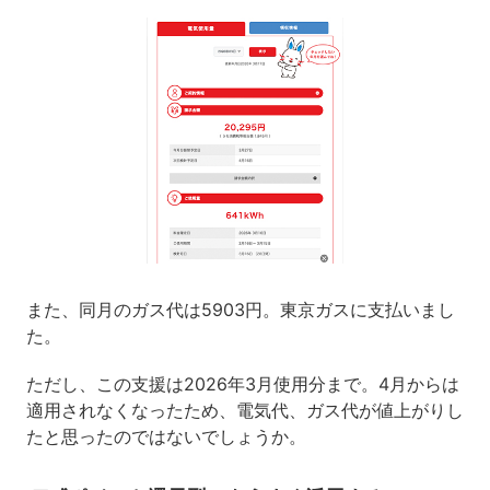
また、同月のガス代は5903円。東京ガスに支払いまし
た。
ただし、この支援は2026年3月使用分まで。4月からは
適用されなくなったため、電気代、ガス代が値上がりし
たと思ったのではないでしょうか。