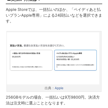
Apple Storeでは、一括払いのほか、「ペイディあと払
いプランApple専用」による24回払いなどを選択できま
す。
出典：
Apple
256GBモデルの場合、一括払いは9万9800円。決済方
法は注文時に選ぶこととなります。