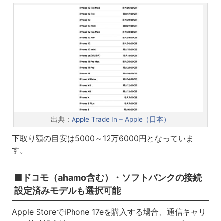
出典：
Apple Trade In – Apple（日本）
下取り額の目安は5000～12万6000円となっていま
す。
■ドコモ（ahamo含む）・ソフトバンクの接続
設定済みモデルも選択可能
Apple StoreでiPhone 17eを購入する場合、通信キャリ