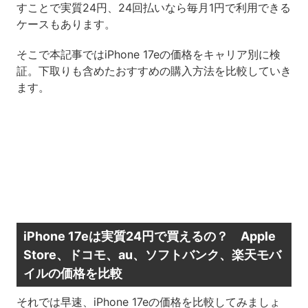
すことで実質24円、24回払いなら毎月1円で利用できる
ケースもあります。
そこで本記事ではiPhone 17eの価格をキャリア別に検
証。下取りも含めたおすすめの購入方法を比較していき
ます。
iPhone 17eは実質24円で買えるの？ Apple
Store、ドコモ、au、ソフトバンク、楽天モバ
イルの価格を比較
それでは早速、iPhone 17eの価格を比較してみましょ