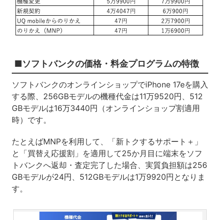
■ソフトバンクの価格・料金プログラムの特徴
ソフトバンクのオンラインショップでiPhone 17eを購入
する際、256GBモデルの機種代金は11万9520円、512
GBモデルは16万3440円（オンラインショップ割適用
時）です。
たとえばMNPを利用して、「新トクするサポート＋」
と「買替え応援割」を適用して25か月目に端末をソフ
トバンクへ返却・査定完了した場合、実質負担額は256
GBモデルが24円、512GBモデルは1万9920円となりま
す。