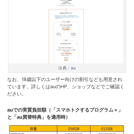
出典：
au
なお、18歳以下のユーザー向けの割引なども用意され
ています。詳しくはauのHP、ショップなどでご確認く
ださい。
auでの実質負担額（「スマホトクするプログラム＋」
と「au買替特典」を適用時）