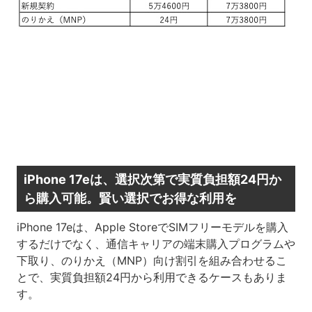
iPhone 17eは、選択次第で実質負担額24円か
ら購入可能。賢い選択でお得な利用を
iPhone 17eは、Apple StoreでSIMフリーモデルを購入
するだけでなく、通信キャリアの端末購入プログラムや
下取り、のりかえ（MNP）向け割引を組み合わせるこ
とで、実質負担額24円から利用できるケースもありま
す。