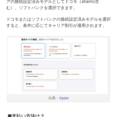
アの接続設定済みモデルとしてドコモ（ahamo含
む）、ソフトバンクを選択できます。
ドコモまたはソフトバンクの接続設定済みモデルを選択
すると、条件に応じてキャリア割引が適用されます。
出典：
Apple
■支払い方法は？