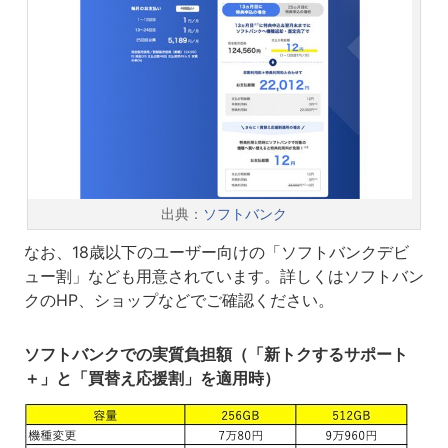
出典：
ソフトバンク
なお、18歳以下のユーザー向けの「ソフトバンクデビ
ュー割」なども用意されています。詳しくはソフトバン
クのHP、ショップなどでご確認ください。
ソフトバンクでの実質負担額（「新トクするサポート
＋」と「買替え応援割」を適用時）