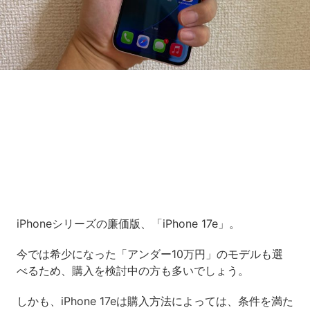
Loaded
:
5.45%
/
Unmute
iPhoneシリーズの廉価版、「iPhone 17e」。
今では希少になった「アンダー10万円」のモデルも選
べるため、購入を検討中の方も多いでしょう。
しかも、iPhone 17eは購入方法によっては、条件を満た