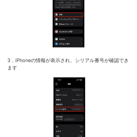
3．iPhoneの情報が表示され、シリアル番号が確認でき
ます