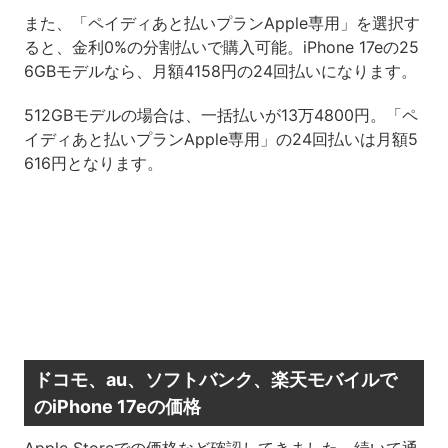
また、「ペイディあと払いプランApple専用」を選択す
ると、金利0%の分割払いで購入可能。iPhone 17eの25
6GBモデルなら、月額4158円の24回払いになります。
512GBモデルの場合は、一括払いが13万4800円。「ペ
イディあと払いプランApple専用」の24回払いは月額5
616円となります。
ドコモ、au、ソフトバンク、楽天モバイルで
のiPhone 17eの価格