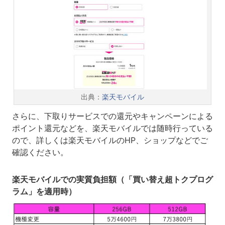
出典：
楽天モバイル
さらに、下取りサービスでの還元やキャンペーンによる
ポイント還元などを、楽天モバイルでは随時行っている
ので、詳しくは楽天モバイルのHP、ショップなどでご
確認ください。
楽天モバイルでの実質負担額（「買い替え超トクプログ
ラム」を適用時）