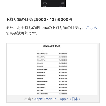
下取り額の目安は5000～12万6000円
また、お手持ちのiPhoneの下取り額の目安は、
こちら
でも確認可能です。
出典：
Apple Trade In – Apple（日本）