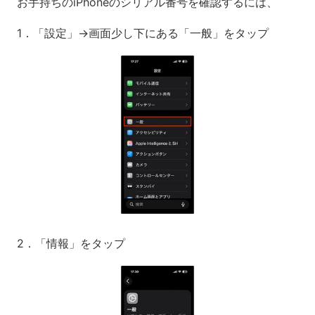
お手持ちのiPhoneのシリアル番号を確認するには、
1．「設定」→画面少し下にある「一般」をタップ
2．「情報」をタップ