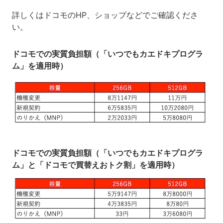
詳しくはドコモのHP、ショップなどでご確認くださ
い。
ドコモでの実質負担額（「いつでもカエドキプログラ
ム」を適用時）
ドコモでの実質負担額（「いつでもカエドキプログラ
ム」と「ドコモで買替えおトク割」を適用時）