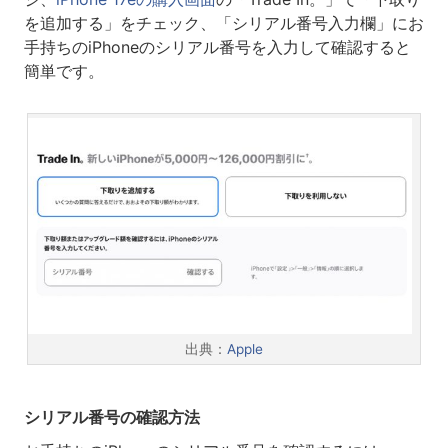
を追加する」をチェック、「シリアル番号入力欄」にお
手持ちのiPhoneのシリアル番号を入力して確認すると
簡単です。
出典：
Apple
シリアル番号の確認方法