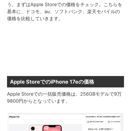
う。まずはApple Storeでの価格をチェック。こちらを
基本に、ドコモ、au、ソフトバンク、楽天モバイルの
価格を比較していきます。
Apple StoreでのiPhone 17eの価格
Apple Storeでの一括販売価格は、256GBモデルで9万
9800円からとなっています。