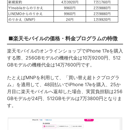
■楽天モバイルの価格・料金プログラムの特徴
楽天モバイルのオンラインショップでiPhone 17eを購入
する際、256GBモデルの機種代金は10万9200円、512
GBモデルの機種代金は14万7600円です。
たとえばMNPを利用して、「買い替え超トクプログラ
ム」を適用して、48回払いでiPhone 17eを購入、25か
月目に楽天モバイルへ返却した場合、実質負担額は256
GBモデルが24円、512GBモデルは7万3800円となりま
す。