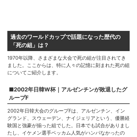
過去のワールドカップで話題になった歴代の
「死の組」は？
1970年以降、さまざまな大会で死の組が注目されてき
ました。ここからは、特に人々の記憶に刻まれた死の組
についてご紹介します。
■2002年日韓W杯｜アルゼンチンが敗退したグ
ループF
2002年日韓大会のグループFは、アルゼンチン、イン
グランド、スウェーデン、ナイジェリアという、優勝経
験国と強豪が揃った組でした。日本でも試合がありまし
たし、イケメン選手ベッカム人気がハンパなかったの