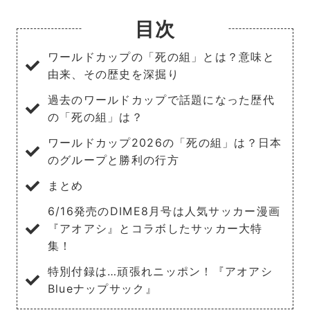
目次
ワールドカップの「死の組」とは？意味と
由来、その歴史を深掘り
過去のワールドカップで話題になった歴代
の「死の組」は？
ワールドカップ2026の「死の組」は？日本
のグループと勝利の行方
まとめ
6/16発売のDIME8月号は人気サッカー漫画
『アオアシ』とコラボしたサッカー大特
集！
特別付録は…頑張れニッポン！『アオアシ
Blueナップサック』