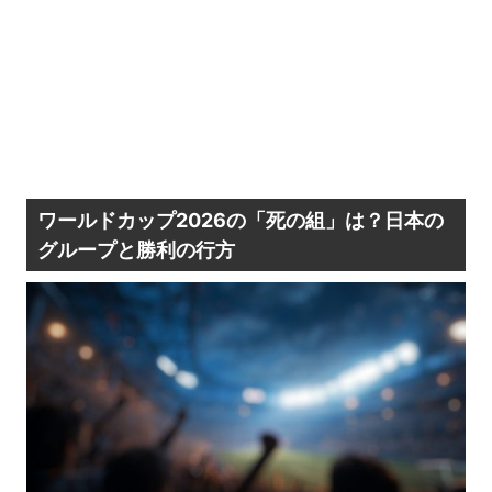
ワールドカップ2026の「死の組」は？日本の
グループと勝利の行方