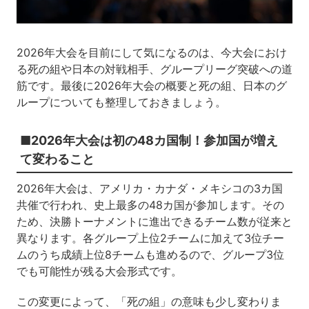
2026年大会を目前にして気になるのは、今大会におけ
る死の組や日本の対戦相手、グループリーグ突破への道
筋です。最後に2026年大会の概要と死の組、日本のグ
ループについても整理しておきましょう。
■2026年大会は初の48カ国制！参加国が増え
て変わること
2026年大会は、アメリカ・カナダ・メキシコの3カ国
共催で行われ、史上最多の48カ国が参加します。その
ため、決勝トーナメントに進出できるチーム数が従来と
異なります。各グループ上位2チームに加えて3位チー
ムのうち成績上位8チームも進めるので、グループ3位
でも可能性が残る大会形式です。
この変更によって、「死の組」の意味も少し変わりま