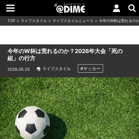
TOP
ライフスタイル
ライフスタイルニュース
今年のW杯は荒れるのか
今年のW杯は荒れるのか？2026年大会「死の
組」の行方
#サッカー
ライフスタイル
2026.05.25