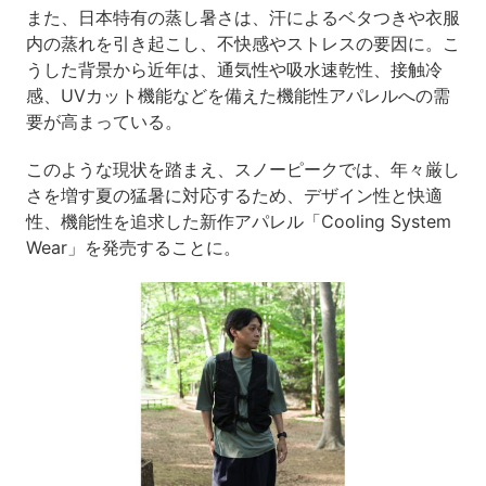
また、日本特有の蒸し暑さは、汗によるベタつきや衣服
内の蒸れを引き起こし、不快感やストレスの要因に。こ
うした背景から近年は、通気性や吸水速乾性、接触冷
感、UVカット機能などを備えた機能性アパレルへの需
要が高まっている。
このような現状を踏まえ、スノーピークでは、年々厳し
さを増す夏の猛暑に対応するため、デザイン性と快適
性、機能性を追求した新作アパレル「Cooling System
Wear」を発売することに。