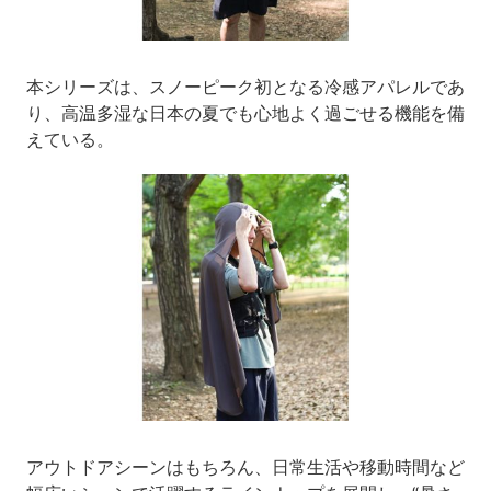
本シリーズは、スノーピーク初となる冷感アパレルであ
り、高温多湿な日本の夏でも心地よく過ごせる機能を備
えている。
アウトドアシーンはもちろん、日常生活や移動時間など