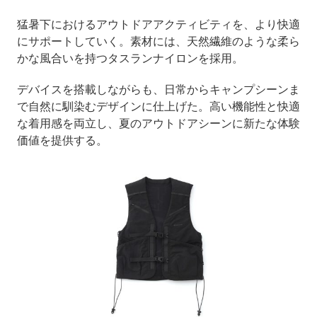
猛暑下におけるアウトドアアクティビティを、より快適
にサポートしていく。素材には、天然繊維のような柔ら
かな風合いを持つタスランナイロンを採用。
デバイスを搭載しながらも、日常からキャンプシーンま
で自然に馴染むデザインに仕上げた。高い機能性と快適
な着用感を両立し、夏のアウトドアシーンに新たな体験
価値を提供する。