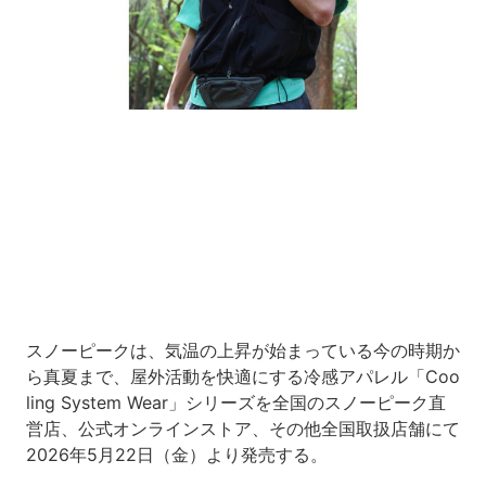
Loaded
:
10.51%
/
Unmute
スノーピークは、気温の上昇が始まっている今の時期か
ら真夏まで、屋外活動を快適にする冷感アパレル「Coo
ling System Wear」シリーズを全国のスノーピーク直
営店、公式オンラインストア、その他全国取扱店舗にて
2026年5月22日（金）より発売する。