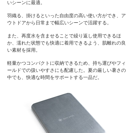
いシーンに最適。
羽織る、掛けるといった自由度の高い使い方ができ、ア
ウトドアから日常まで幅広いシーンで活躍する。
また、再度水を含ませることで繰り返し使用できるほ
か、濡れた状態でも快適に着用できるよう、肌離れの良
い素材を採用。
軽量かつコンパクトに収納できるため、持ち運びやフィ
ールドでの扱いやすさにも配慮した。夏の厳しい暑さの
中でも、快適な時間をサポートする一品だ。