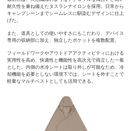
耐久性を兼ね備えたタスランナイロンを採用。日常から
キャンプシーンまでシームレスに馴染むデザインに仕上
げた。
また、道具としての使いやすさにもこだわり、デバイス
専用の収納部に加え、独立したポケットを複数配置。
フィールドワークやアウトドアアクティビティにおける
実用性を高め、快適性と機能性を高次元で両立した一着
とした。内側の水冷シートは取り外しが可能なため、冷
却機能を必要としない環境下では、シートを外すことで
軽量なマルチベストとしても活用できる。