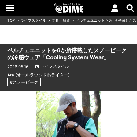
TOP
ライフスタイル
文具・雑貨
ペルチェユニットを6か所搭載したスノーピ
ペルチェユニットを6か所搭載したスノーピーク
の冷感ウェア「Cooling System Wear」
ライフスタイル
2026.05.16
Ara (オールラウンド系ライター)
#スノーピーク