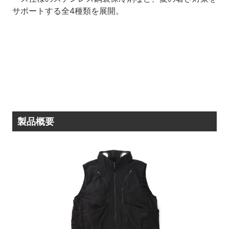
サポートする全4種類を展開。
製品概要