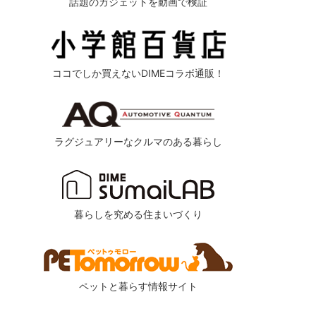
話題のガジェットを動画で検証
ココでしか買えないDIMEコラボ通販！
ラグジュアリーなクルマのある暮らし
暮らしを究める住まいづくり
ペットと暮らす情報サイト