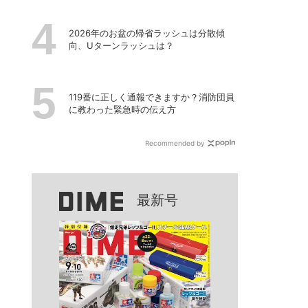
2026年のお盆の帰省ラッシュは分散傾
向、Uターンラッシュは？
119番に正しく通報できますか？消防団員
に教わった緊急時の伝え方
Recommended by
最新号