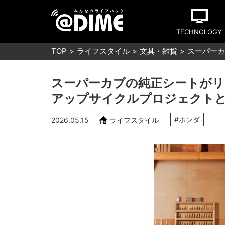
TECHNOLOGY
TOP
ライフスタイル
文具・雑貨
スーパーカ
スーパーカブの純正シートがリ
アップサイクルプロジェクトと
#ホンダ
2026.05.15
ライフスタイル