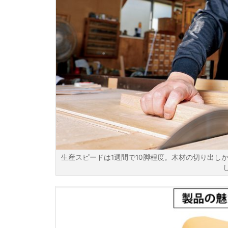
生産スピードは1週間で10脚程度。木材の切り出し