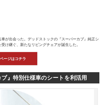
名車が出会った。デッドストックの『スーパーカブ』純正シ
を受け継ぐ、新たなリビングチェアが誕生した。
ページはコチラ
カブ』特別仕様車のシートを利活用