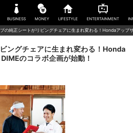
BUSINESS
MONEY
LIFESTYLE
ENTERTAINMENT
IN
ブの純正シートがリビングチェアに生まれ変わる！Hondaアップサ
ビングチェアに生まれ変わる！Honda
DIMEのコラボ企画が始動！