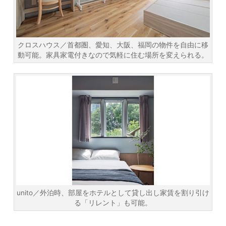
クロスハウス／首都圏、愛知、大阪、福岡の物件を自由に移
動可能。家具家電付きなので気軽に住む場所を変えられる。
unito／外泊時、部屋をホテルとして貸し出し家賃を割り引け
る「リレント」も可能。