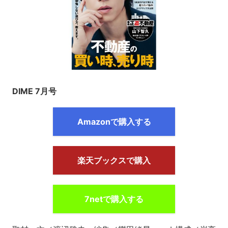
DIME 7月号
Amazonで購入する
楽天ブックスで購入
7netで購入する