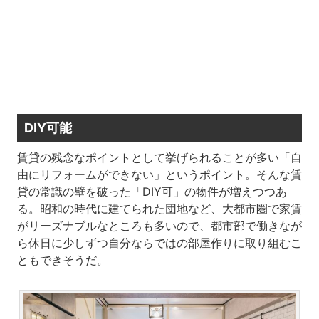
DIY可能
賃貸の残念なポイントとして挙げられることが多い「自
由にリフォームができない」というポイント。そんな賃
貸の常識の壁を破った「DIY可」の物件が増えつつあ
る。昭和の時代に建てられた団地など、大都市圏で家賃
がリーズナブルなところも多いので、都市部で働きなが
ら休日に少しずつ自分ならではの部屋作りに取り組むこ
ともできそうだ。