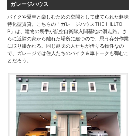
ガレージハウス
バイクや愛車と楽しむための空間として建てられた趣味
特化型賃貸。こちらの「ガレージハウスTHE HILLTO
P」は、建物の裏手が航空自衛隊入間基地の滑走路。さ
らに近隣の家から離れた場所に建つので、思う存分作業
に取り掛かれる。同じ趣味の人たちが借りる物件なの
で、ガレージでは住人たちのバイク＆車トークも弾むこ
とだろう。