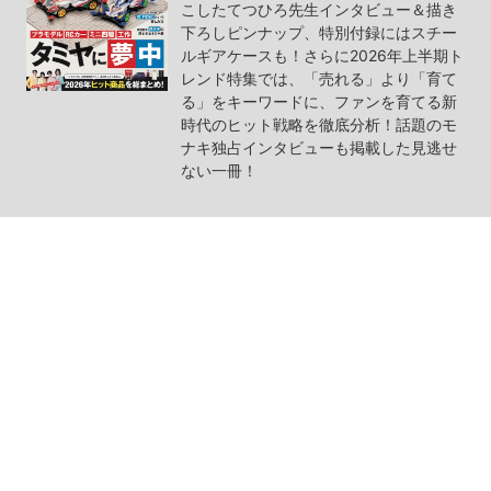
こしたてつひろ先生インタビュー＆描き
下ろしピンナップ、特別付録にはスチー
ルギアケースも！さらに2026年上半期ト
レンド特集では、「売れる」より「育て
る」をキーワードに、ファンを育てる新
時代のヒット戦略を徹底分析！話題のモ
ナキ独占インタビューも掲載した見逃せ
ない一冊！