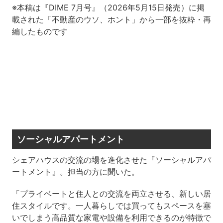
※本稿は『DIME 7月号』（2026年5月15日発売）に掲
載された「不動産のウソ、ホント」から一部を抜粋・再
編したものです
ソーシャルアパートメント
シェアハウスの交流の場を進化させた『ソーシャルアパ
ートメント』。担当の方に聞いた。
「プライベートと住人との交流を両立させる、新しい居
住スタイルです。一人暮らしでは買ってもスペースを塞
いでしまう高品質な家電や設備を利用できるのが特徴で