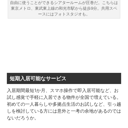
自由に使うことができるシアタールームが圧巻だ。こちらは
東京メトロ、東武東上線の和光市駅から徒歩9分。共用スペ
ースにはフォトスタジオも。
短期入居可能なサービス
入居期間最短1か月、スマホ操作で即入居可能など、お
試し感覚で手軽に入居できる物件が全国で増えている。
初めての一人暮らしや多拠点生活のお試しなど、引っ越
しを検討している方には意外と一考の余地があるのでは
ないだろうか。