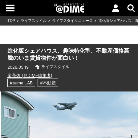
TOP
ライフスタイル
ライフスタイルニュース
進化版シェアハウス、
進化版シェアハウス、趣味特化型、不動産価格高
騰のいま賃貸物件が面白い！
ライフスタイル
2026.05.19
峯亮佑 (＠DIME編集者)
#sumaiLAB
#不動産