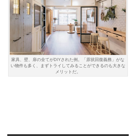
家具、壁、扉の全てがDIYされた例。「原状回復義務」がな
い物件も多く、まずトライしてみることができるのも大きな
メリットだ。