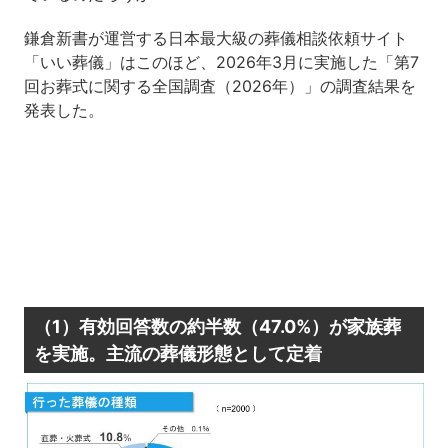
鎌倉新書が運営する日本最大級の葬儀相談依頼サイト
「いい葬儀」はこのほど、2026年3月に実施した「第7
回お葬式に関する全国調査（2026年）」の調査結果を
発表した。
（1）有効回答数の約半数（47.0%）が家族葬
を実施。主流の葬儀形態として定着