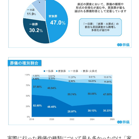
実際に行った葬儀の種類について最も多かったのは「家