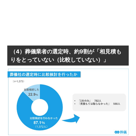
（4）葬儀業者の選定時、約9割が「相見積も
りをとっていない（比較していない）」