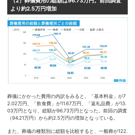
（2）葬儀費用の総額は96.73万円。前回調査
より約2.5万円増加
葬儀にかかった費用の内訳をみると、「基本料金」が7
2.02万円、「飲食費」が11.67万円、「返礼品費」が13.
03万円となり、総額が96.73万円となった。前回の調査
（94.21万円）から約2.5万円の増加となっている。
また、葬儀の種類別に総額を比較すると、一般葬が122.