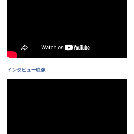
インタビュー映像