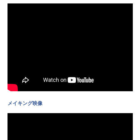
メイキング映像