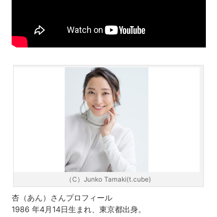
（C）Junko Tamaki(t.cube)
杏（あん）さんプロフィール
1986 年4月14日生まれ、東京都出身。