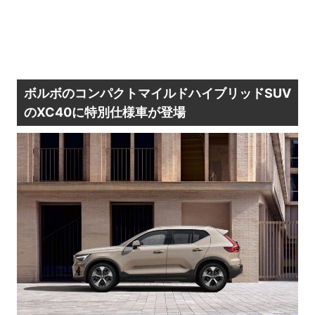
ボルボのコンパクトマイルドハイブリッドSUV
のXC40に特別仕様車が登場