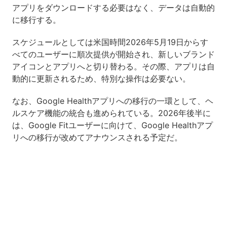
アプリをダウンロードする必要はなく、データは自動的
に移行する。
スケジュールとしては米国時間2026年5月19日からす
べてのユーザーに順次提供が開始され、新しいブランド
アイコンとアプリへと切り替わる。その際、アプリは自
動的に更新されるため、特別な操作は必要ない。
なお、Google Healthアプリへの移行の一環として、ヘ
ルスケア機能の統合も進められている。2026年後半に
は、Google Fitユーザーに向けて、Google Healthアプ
リへの移行が改めてアナウンスされる予定だ。