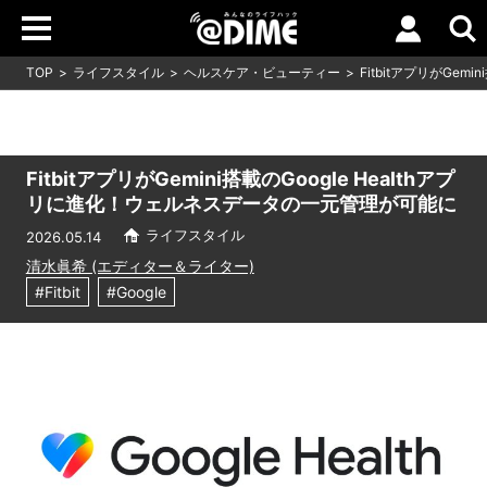
TOP
ライフスタイル
ヘルスケア・ビューティー
FitbitアプリがGe
FitbitアプリがGemini搭載のGoogle Healthアプ
リに進化！ウェルネスデータの一元管理が可能に
ライフスタイル
2026.05.14
清水眞希 (エディター＆ライター)
#Fitbit
#Google