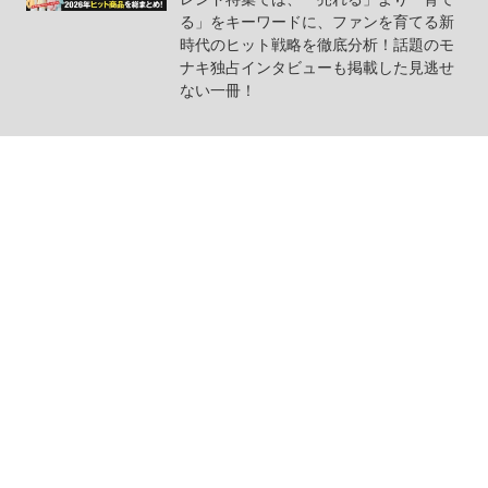
る」をキーワードに、ファンを育てる新
時代のヒット戦略を徹底分析！話題のモ
ナキ独占インタビューも掲載した見逃せ
ない一冊！