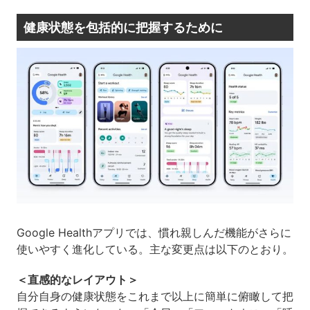
健康状態を包括的に把握するために
Google Healthアプリでは、慣れ親しんだ機能がさらに
使いやすく進化している。主な変更点は以下のとおり。
＜直感的なレイアウト＞
自分自身の健康状態をこれまで以上に簡単に俯瞰して把