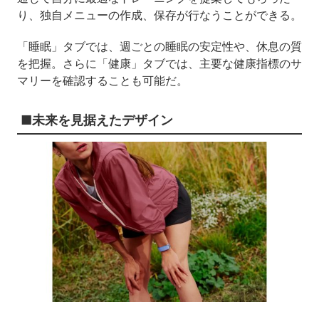
り、独自メニューの作成、保存が行なうことができる。
「睡眠」タブでは、週ごとの睡眠の安定性や、休息の質
を把握。さらに「健康」タブでは、主要な健康指標のサ
マリーを確認することも可能だ。
■未来を見据えたデザイン