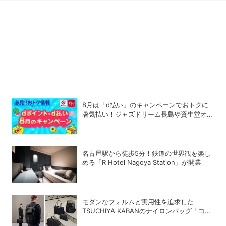
8月は「d払い」のキャンペーンでおトクに
暑気払い！ジャズドリーム長島や資生堂オン
ラインストアなどに注目
名古屋駅から徒歩5分！鉄道の世界観を楽し
める「R Hotel Nagoya Station」が開業
モダンなフォルムと実用性を追求した
TSUCHIYA KABANのナイロンバッグ「コー
ソル」