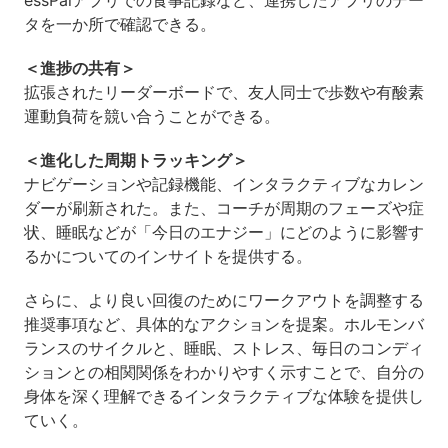
タを一か所で確認できる。
＜進捗の共有＞
拡張されたリーダーボードで、友人同士で歩数や有酸素
運動負荷を競い合うことができる。
＜進化した周期トラッキング＞
ナビゲーションや記録機能、インタラクティブなカレン
ダーが刷新された。また、コーチが周期のフェーズや症
状、睡眠などが「今日のエナジー」にどのように影響す
るかについてのインサイトを提供する。
さらに、より良い回復のためにワークアウトを調整する
推奨事項など、具体的なアクションを提案。ホルモンバ
ランスのサイクルと、睡眠、ストレス、毎日のコンディ
ションとの相関関係をわかりやすく示すことで、自分の
身体を深く理解できるインタラクティブな体験を提供し
ていく。