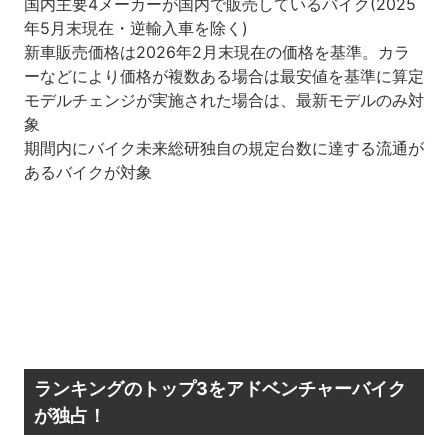
国内主要4メーカーが国内で販売しているバイク(2025
年5月末現在・逆輸入車を除く)
新車販売価格は2026年2月末現在の価格を基準。カラ
ーなどにより価格が複数ある場合は最安値を基準に算定
モデルチェンジが実施された場合は、最新モデルのみ対
象
期間内にバイク未来総研独自の規定台数に達する流通が
あるバイクが対象
ランキングのトップ3をアドベンチャーバイク
が独占！