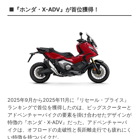
■『ホンダ・X-ADV』が首位獲得！
2025年9月から2025年11月に『リセール・プライス』
ランキングで首位を獲得したのは、ビッグスクーターと
アドベンチャーバイクの要素を掛け合わせたデザインが
特徴の『ホンダ・X-ADV』だった。アドベンチャーバ
イクは、オフロードの走破性と長距離走行でも疲れにく
い特徴を持つバイクだ。