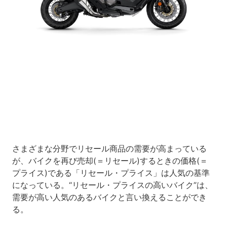
Loaded
:
5.91%
/
Unmute
さまざまな分野でリセール商品の需要が高まっている
が、バイクを再び売却(＝リセール)するときの価格(＝
プライス)である「リセール・プライス」は人気の基準
になっている。“リセール・プライスの高いバイク”は、
需要が高い人気のあるバイクと言い換えることができ
る。