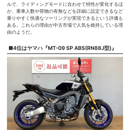
ルで、ライディングモードに合わせて特性が変化するほ
か、乗車人数や荷物の有無などを詳細に設定できるなど
乗りやすく快適なツーリングが実現できるという評価も
ある。これらの理由が中古市場で人気を維持している理
由のようだ。
■4位はヤマハ『MT-09 SP ABS(RN88J型)』