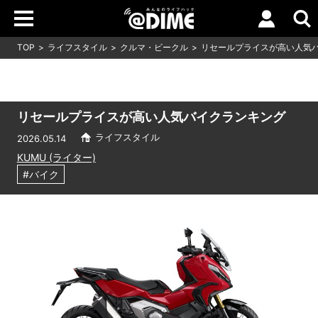
TOP
ライフスタイル
クルマ・ビークル
リセールプライスが高い人気
リセールプライスが高い人気バイクランキング
ライフスタイル
2026.05.14
KUMU (ライター)
#バイク