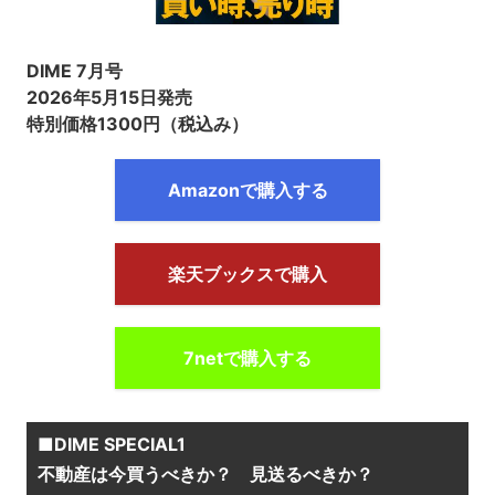
DIME 7月号
2026年5月15日発売
特別価格1300円（税込み）
Amazonで購入する
楽天ブックスで購入
7netで購入する
■DIME SPECIAL1
不動産は今買うべきか？ 見送るべきか？