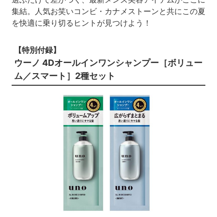
集結。人気お笑いコンビ・カナメストーンと共にこの夏
を快適に乗り切るヒントが見つけよう！
【特別付録】
ウーノ 4Dオールインワンシャンプー［ボリュー
ム／スマート］2種セット