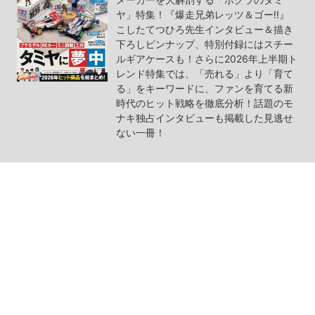
ヤ」特集！『爆走兄弟レッツ＆ゴー!!』
こしたてつひろ先生インタビュー＆描き
下ろしピンナップ、特別付録にはスチー
ルギアケースも！さらに2026年上半期ト
レンド特集では、「売れる」より「育て
る」をキーワードに、ファンを育てる新
時代のヒット戦略を徹底分析！話題のモ
ナキ独占インタビューも掲載した見逃せ
ない一冊！