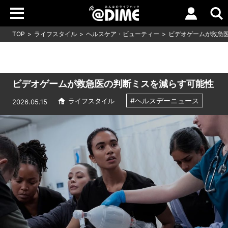
TOP
ライフスタイル
ヘルスケア・ビューティー
ビデオゲームが救急
ビデオゲームが救急医の判断ミスを減らす可能性
#ヘルスデーニュース
ライフスタイル
2026.05.15