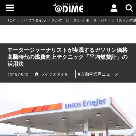
TOP
ライフスタイル
クルマ・ビークル
モータージャーナリストが実
モータージャーナリストが実践するガソリン価格
高騰時代の燃費向上テクニック「平均燃費計」の
活用法
#自動車業界ニュース
ライフスタイル
2026.05.10