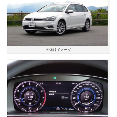
画像はイメージ