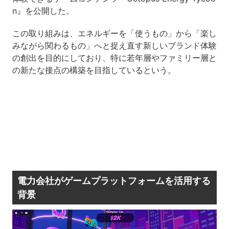
n』を公開した。
この取り組みは、エネルギーを「使うもの」から「楽し
みながら関わるもの」へと捉え直す新しいブランド体験
の創出を目的にしており、特に若年層やファミリー層と
の新たな接点の構築を目指しているという。
電力会社がゲームプラットフォームを活用する
背景