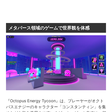
メタバース領域のゲームで世界観を体感
『Octopus Energy Tycoon』は、プレーヤーがオクト
パスエナジーのキャラクター「コンスタンティン」を集