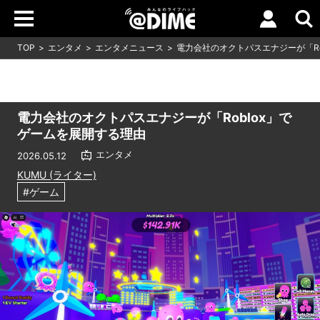
TOP
エンタメ
エンタメニュース
電力会社のオクトパスエナジーが「Ro
電力会社のオクトパスエナジーが「Roblox」で
ゲームを展開する理由
エンタメ
2026.05.12
KUMU (ライター)
#ゲーム