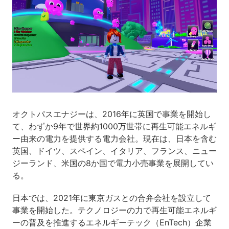
オクトパスエナジーは、2016年に英国で事業を開始し
て、わずか9年で世界約1000万世帯に再生可能エネルギ
ー由来の電力を提供する電力会社。現在は、日本を含む
英国、ドイツ、スペイン、イタリア、フランス、ニュー
ジーランド、米国の8か国で電力小売事業を展開してい
る。
日本では、2021年に東京ガスとの合弁会社を設立して
事業を開始した。テクノロジーの力で再生可能エネルギ
ーの普及を推進するエネルギーテック（EnTech）企業