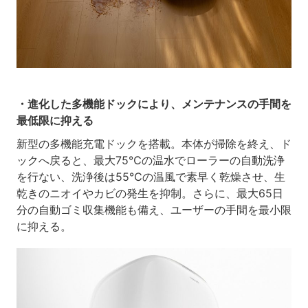
・進化した多機能ドックにより、メンテナンスの手間を
最低限に抑える
新型の多機能充電ドックを搭載。本体が掃除を終え、ド
ックへ戻ると、最大75℃の温水でローラーの自動洗浄
を行ない、洗浄後は55℃の温風で素早く乾燥させ、生
乾きのニオイやカビの発生を抑制。さらに、最大65日
分の自動ゴミ収集機能も備え、ユーザーの手間を最小限
に抑える。