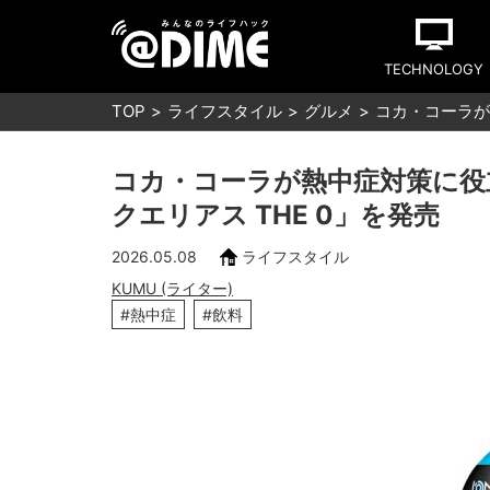
TECHNOLOGY
TOP
ライフスタイル
グルメ
コカ・コーラが
コカ・コーラが熱中症対策に役
クエリアス THE 0」を発売
2026.05.08
ライフスタイル
KUMU (ライター)
#熱中症
#飲料