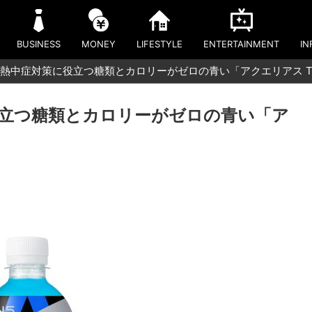
BUSINESS
MONEY
LIFESTYLE
ENTERTAINMENT
IN
熱中症対策に役立つ糖類とカロリーがゼロの青い「アクエリアス TH
立つ糖類とカロリーがゼロの青い「ア