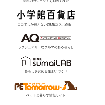
話題のガジェットを動画で検証
ココでしか買えないDIMEコラボ通販！
ラグジュアリーなクルマのある暮らし
暮らしを究める住まいづくり
ペットと暮らす情報サイト