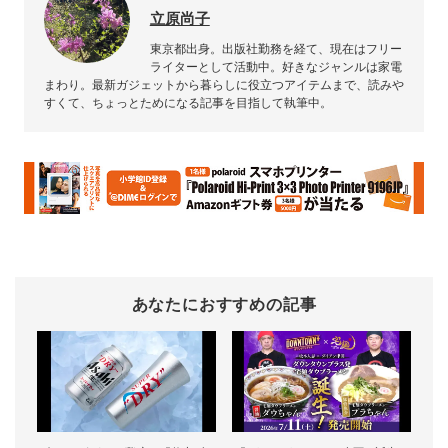
立原尚子
東京都出身。出版社勤務を経て、現在はフリー
ライターとして活動中。好きなジャンルは家電
まわり。最新ガジェットから暮らしに役立つアイテムまで、読みや
すくて、ちょっとためになる記事を目指して執筆中。
あなたにおすすめの記事