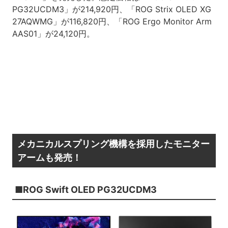
PG32UCDM3」が214,920円、「ROG Strix OLED XG
27AQWMG」が116,820円、「ROG Ergo Monitor Arm
AAS01」が24,120円。
メカニカルスプリング機構を採用したモニター
アームも発売！
■ROG Swift OLED PG32UCDM3