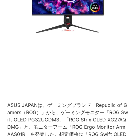
Loaded
:
7.00%
/
Unmute
ASUS JAPANは、ゲーミングブランド「Republic of G
amers（ROG）」から、ゲーミングモニター「ROG Sw
ift OLED PG32UCDM3」「ROG Strix OLED XG27AQ
DMG」と、モニターアーム「ROG Ergo Monitor Arm
AAS01R」を発売した。想定価格は「ROG Swift OLED