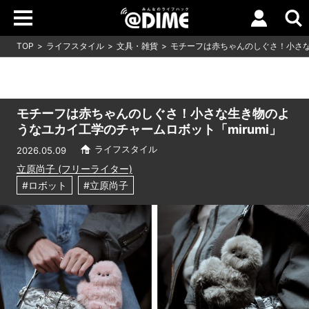
TOP
ライフスタイル
文具・雑貨
モチーフは赤ちゃんのしぐさ！小さな
モチーフは赤ちゃんのしぐさ！小さな生き物のよ
うなユカイ工学のチャームロボット「mirumi」
ライフスタイル
2026.05.09
立原尚子 (フリーライター)
#ロボット
#立原尚子