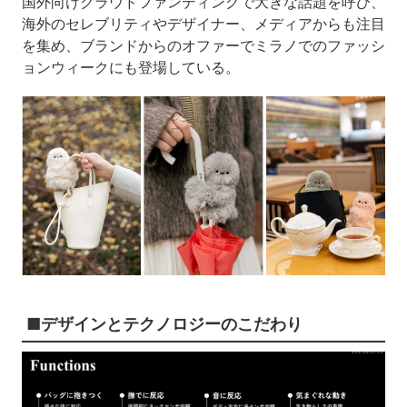
国外向けクラウドファンディングで大きな話題を呼び、
海外のセレブリティやデザイナー、メディアからも注目
を集め、ブランドからのオファーでミラノでのファッシ
ョンウィークにも登場している。
■デザインとテクノロジーのこだわり