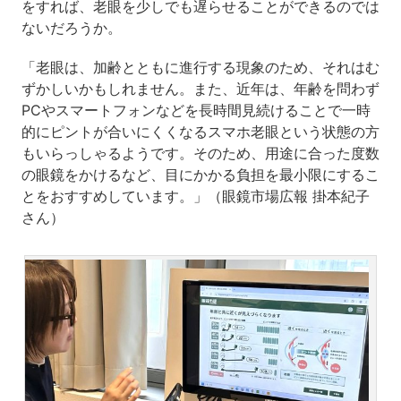
をすれば、老眼を少しでも遅らせることができるのでは
ないだろうか。
「老眼は、加齢とともに進行する現象のため、それはむ
ずかしいかもしれません。また、近年は、年齢を問わず
PCやスマートフォンなどを長時間見続けることで一時
的にピントが合いにくくなるスマホ老眼という状態の方
もいらっしゃるようです。そのため、用途に合った度数
の眼鏡をかけるなど、目にかかる負担を最小限にするこ
とをおすすめしています。」（眼鏡市場広報 掛本紀子
さん）