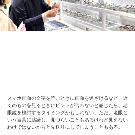
Loaded
:
8.64%
/
Unmute
スマホ画面の文字を読むときに画面を遠ざけるなど、近
くのものを見るときにピントが合わないと感じたら、老
眼鏡を検討するタイミングかもしれない。ただ、老眼と
いう言葉に躊躇し、見づらいこともあるけれど見えない
わけではないからと先送りにしてしまうこともある。