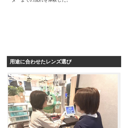
用途に合わせたレンズ選び