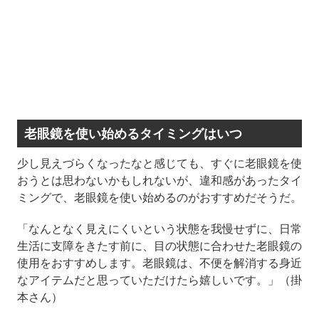
老眼鏡を使い始めるタイミングはいつ
少し見えづらくなったなと感じても、すぐに老眼鏡を使
おうとは思わないかもしれないが、違和感があったタイ
ミングで、老眼鏡を使い始めるのがおすすめだそうだ。
「なんとなく見えにくいという状態を我慢せずに、日常
生活に支障をきたす前に、目の状態に合わせた老眼鏡の
使用をおすすめします。老眼鏡は、不便を解消する身近
なアイテムだと思っていただけたら嬉しいです。」（掛
本さん）