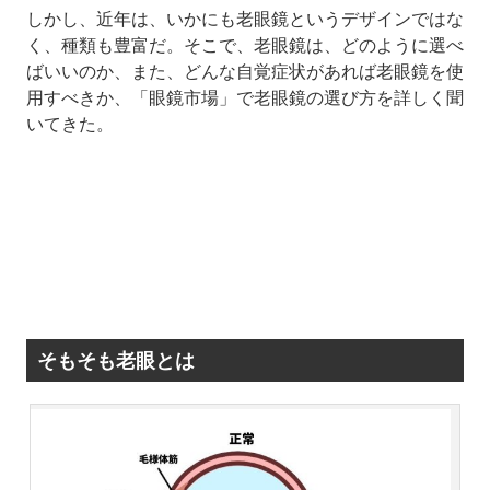
しかし、近年は、いかにも老眼鏡というデザインではな
く、種類も豊富だ。そこで、老眼鏡は、どのように選べ
ばいいのか、また、どんな自覚症状があれば老眼鏡を使
用すべきか、「眼鏡市場」で老眼鏡の選び方を詳しく聞
いてきた。
そもそも老眼とは