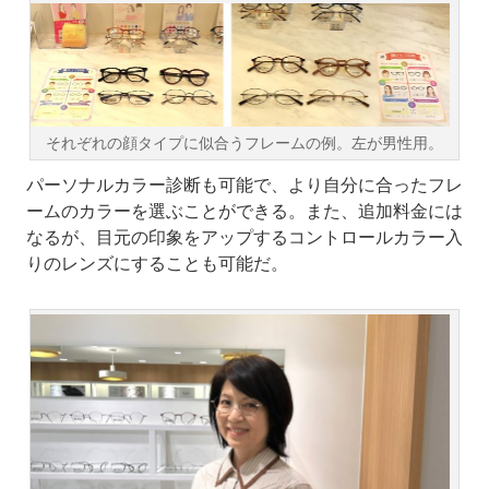
それぞれの顔タイプに似合うフレームの例。左が男性用。
パーソナルカラー診断も可能で、より自分に合ったフレ
ームのカラーを選ぶことができる。また、追加料金には
なるが、目元の印象をアップするコントロールカラー入
りのレンズにすることも可能だ。