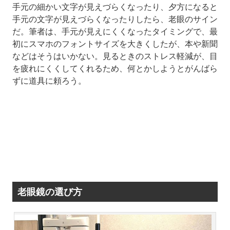
手元の細かい文字が見えづらくなったり、夕方になると
手元の文字が見えづらくなったりしたら、老眼のサイン
だ。筆者は、手元が見えにくくなったタイミングで、最
初にスマホのフォントサイズを大きくしたが、本や新聞
などはそうはいかない。見るときのストレス軽減が、目
を疲れにくくしてくれるため、何とかしようとがんばら
ずに道具に頼ろう。
老眼鏡の選び方