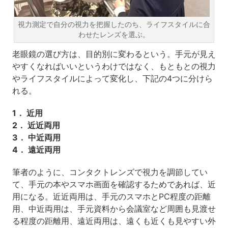
視力測定で自分の視力を把握したのち、ライフスタイルに合
わせたレンズを選ぶ。
老眼鏡の選び方は、目的別に変わるという。手元が見え
やすくなればいいというわけではなく、もともとの視力
やライフスタイルによって変化し、下記の4つに分けら
れる。
1． 近用
2． 近近両用
3． 中近両用
4． 遠近両用
筆者のように、コンタクトレンズで視力を調節してい
て、手元の本やスマホ画面を確認するためであれば、近
用になる。近近両用は、手元のスマホとPC程度の距離
用、中近両用は、手元資料から会議室など周囲も見渡せ
る程度の距離用、遠近両用は、遠くも近くも見やすい外