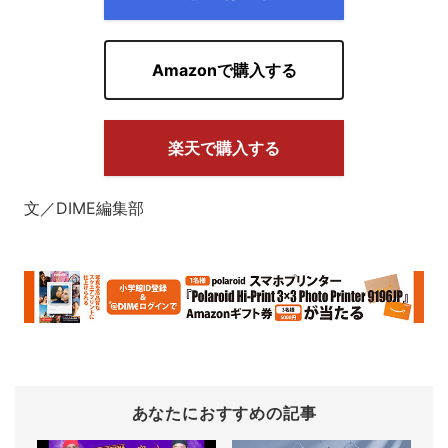
Amazonで購入する
楽天で購入する
文／DIME編集部
あなたにおすすめの記事