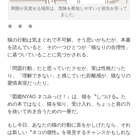
周囲が見渡せる場所は、危険を察知しやすいと祖先が言って
ました。
☆ ☆ ☆
猫の行動は気まぐれで不可解。そう思いがちだが、本書
を読んでいると、その一つひとつが「猫なりの合理性」
に基づいていることに気づかされる。
「問題行動」だと思っていたクセが、実は性格だった
り、「理解できない」と感じていた距離感が、猫なりの
愛情表現だったり。
『図鑑NYAO ネコみっけ！』は、猫を〝しつける〟た
めの本ではなく、猫を知り、受け入れ、ちょっと肩の力
を抜いて向き合うための一冊だ。
もし今日、あなたの猫の行動に首をかしげたなら、それ
は新しい〝ネコの個性〟を発見するチャンスかもしれな