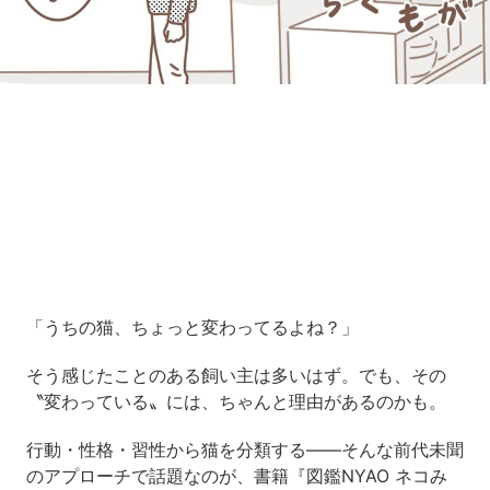
「うちの猫、ちょっと変わってるよね？」
そう感じたことのある飼い主は多いはず。でも、その
〝変わっている〟には、ちゃんと理由があるのかも。
行動・性格・習性から猫を分類する――そんな前代未聞
のアプローチで話題なのが、書籍『図鑑NYAO ネコみ