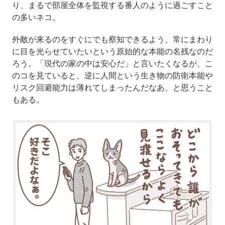
り、まるで部屋全体を監視する番人のように過ごすこと
の多いネコ。
外敵が来るのをすぐにでも察知できるよう、常にまわり
に目を光らせていたいという原始的な本能の名残なのだ
ろう。「現代の家の中は安心だ」と言いたくなるが、こ
のコを見ていると、逆に人間という生き物の防衛本能や
リスク回避能力は薄れてしまったんだなあ、と思うこと
もある。