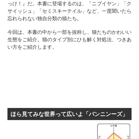
っけ！』だ。本書に登場するのは、「ニブイヤン」「ク
サイッシュ」「セミスキーテイル」など、一度聞いたら
忘れられない独自分類の猫たち。
今回は、本書の中から一部を抜粋し、猫たちのかわいい
生態をご紹介。猫のタイプ別にひも解く対処法、つきあ
い方をご紹介します。
ほら見てみな世界って広いよ「バンニンーズ」