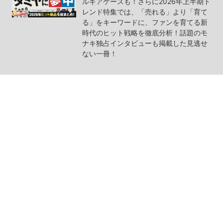
ルギアケースも！さらに2026年上半期ト
レンド特集では、「売れる」より「育て
る」をキーワードに、ファンを育てる新
時代のヒット戦略を徹底分析！話題のモ
ナキ独占インタビューも掲載した見逃せ
ない一冊！