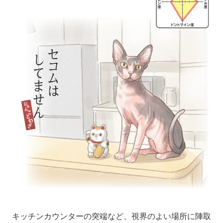
キッチンカウンターの突端など、視界のよい場所に陣取