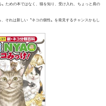
ける〟ための本ではなく、猫を知り、受け入れ、ちょっと肩の
ら、それは新しい〝ネコの個性〟を発見するチャンスかもし