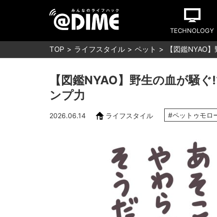
TECHNOLOGY
TOP
ライフスタイル
ペット
【図鑑NYAO
【図鑑NYAO】野生の血が騒ぐ
ンプ力
#ペットゥモロ
2026.06.14
ライフスタイル