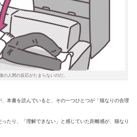
後の人間の反応がたまらないのだ。
が、本書を読んでいると、その一つひとつが「猫なりの合理
だったり、「理解できない」と感じていた距離感が、猫なり