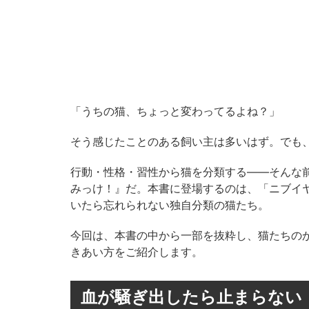
「うちの猫、ちょっと変わってるよね？」
そう感じたことのある飼い主は多いはず。でも
行動・性格・習性から猫を分類する――そんな前
みっけ！』だ。本書に登場するのは、「ニブイ
いたら忘れられない独自分類の猫たち。
今回は、本書の中から一部を抜粋し、猫たちの
きあい方をご紹介します。
血が騒ぎ出したら止まらない