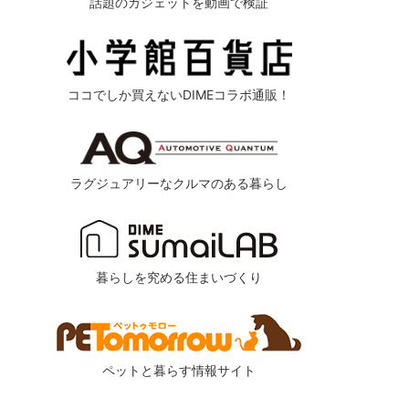
話題のガジェットを動画で検証
ココでしか買えないDIMEコラボ通販！
ラグジュアリーなクルマのある暮らし
暮らしを究める住まいづくり
ペットと暮らす情報サイト