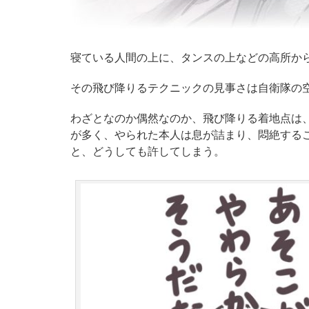
寝ている人間の上に、タンスの上などの高所か
その飛び降りるテクニックの見事さは自衛隊の
わざとなのか偶然なのか、飛び降りる着地点は
が多く、やられた本人は息が詰まり、悶絶する
と、どうしても許してしまう。