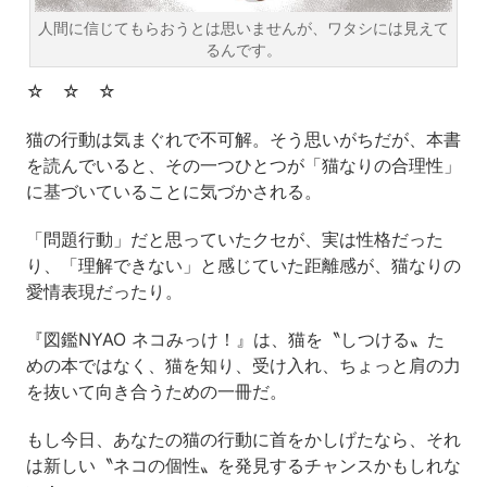
人間に信じてもらおうとは思いませんが、ワタシには見えて
るんです。
☆ ☆ ☆
猫の行動は気まぐれで不可解。そう思いがちだが、本書
を読んでいると、その一つひとつが「猫なりの合理性」
に基づいていることに気づかされる。
「問題行動」だと思っていたクセが、実は性格だった
り、「理解できない」と感じていた距離感が、猫なりの
愛情表現だったり。
『図鑑NYAO ネコみっけ！』は、猫を〝しつける〟た
めの本ではなく、猫を知り、受け入れ、ちょっと肩の力
を抜いて向き合うための一冊だ。
もし今日、あなたの猫の行動に首をかしげたなら、それ
は新しい〝ネコの個性〟を発見するチャンスかもしれな