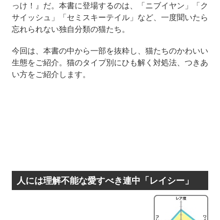
っけ！』だ。本書に登場するのは、「ニブイヤン」「ク
サイッシュ」「セミスキーテイル」など、一度聞いたら
忘れられない独自分類の猫たち。
今回は、本書の中から一部を抜粋し、猫たちのかわいい
生態をご紹介。猫のタイプ別にひも解く対処法、つきあ
い方をご紹介します。
人には理解不能な愛すべき連中「レイシー」