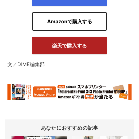
Amazonで購入する
楽天で購入する
文／DIME編集部
あなたにおすすめの記事