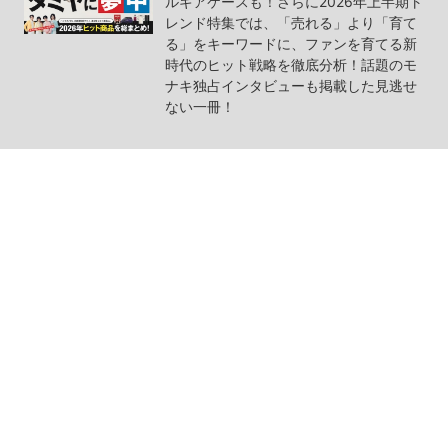
ルギアケースも！さらに2026年上半期ト
レンド特集では、「売れる」より「育て
る」をキーワードに、ファンを育てる新
時代のヒット戦略を徹底分析！話題のモ
ナキ独占インタビューも掲載した見逃せ
ない一冊！