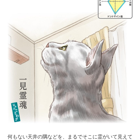
何もない天井の隅などを、まるでそこに霊がいて見えて