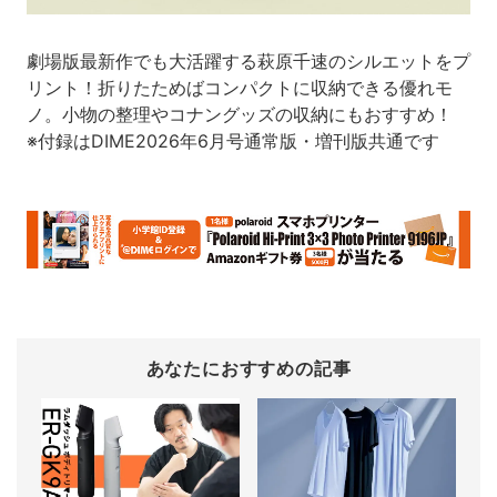
劇場版最新作でも大活躍する萩原千速のシルエットをプ
リント！折りたためばコンパクトに収納できる優れモ
ノ。小物の整理やコナングッズの収納にもおすすめ！
※付録はDIME2026年6月号通常版・増刊版共通です
あなたにおすすめの記事