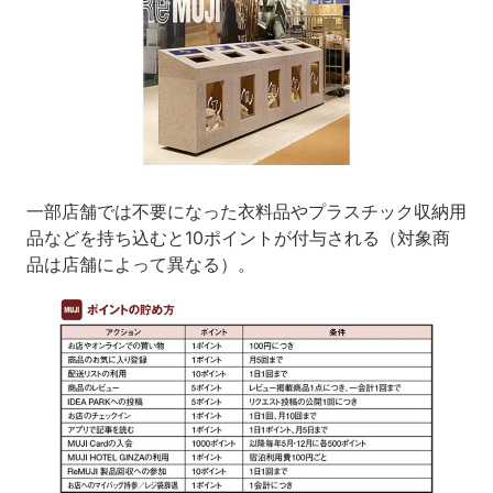
一部店舗では不要になった衣料品やプラスチック収納用
品などを持ち込むと10ポイントが付与される（対象商
品は店舗によって異なる）。