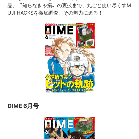
品、〝知らなきゃ損〟の裏技まで、丸ごと使い尽くすM
UJI HACKSを徹底調査。その魅力に迫る！
DIME 6月号