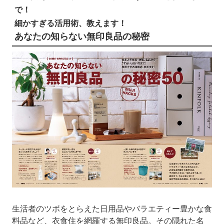
で！
細かすぎる活用術、教えます！
あなたの知らない無印良品の秘密
生活者のツボをとらえた日用品やバラエティー豊かな食
料品など、衣食住を網羅する無印良品。その隠れた名