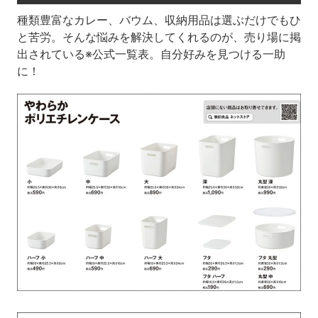
種類豊富なカレー、バウム、収納用品は選ぶだけでもひ
と苦労。そんな悩みを解決してくれるのが、売り場に掲
出されている※公式一覧表。自分好みを見つける一助
に！