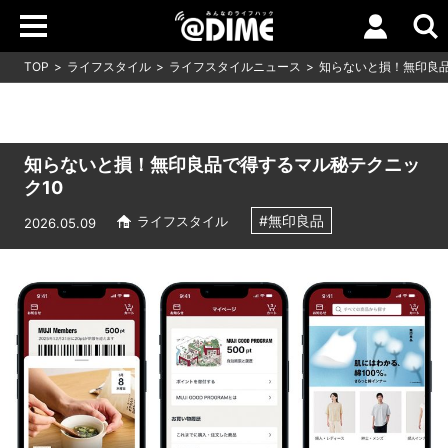
TOP
ライフスタイル
ライフスタイルニュース
知らないと損！無印良品
知らないと損！無印良品で得するマル秘テクニッ
ク10
#無印良品
ライフスタイル
2026.05.09