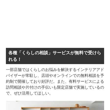
各種「くらしの相談」サービスが無料で受けら
れる！
一部店舗ではくらしのお悩みを解決するインテリアアド
バイザーが常駐し、店頭やオンラインでの無料相談を予
約制で開催しており好評だ。また、有料サービスによる
訪問相談や片付けの手伝いも限定店舗で実施しているの
で、ぜひ活用してほしい。