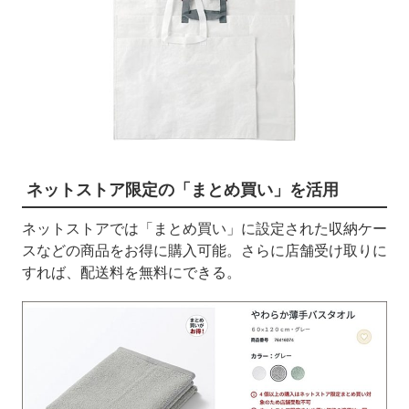
ネットストア限定の「まとめ買い」を活用
ネットストアでは「まとめ買い」に設定された収納ケー
スなどの商品をお得に購入可能。さらに店舗受け取りに
すれば、配送料を無料にできる。