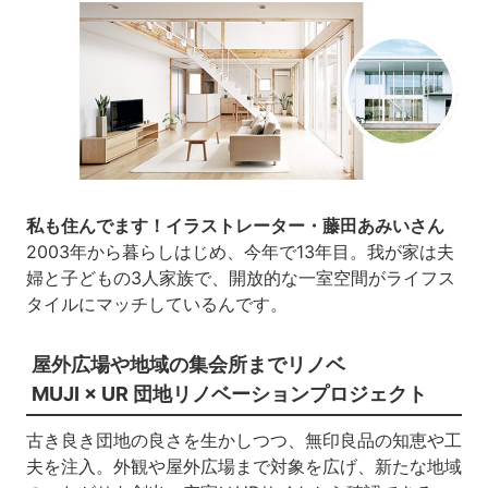
私も住んでます！イラストレーター・藤田あみいさん
2003年から暮らしはじめ、今年で13年目。我が家は夫
婦と子どもの3人家族で、開放的な一室空間がライフス
タイルにマッチしているんです。
屋外広場や地域の集会所までリノベ
MUJI × UR 団地リノベーションプロジェクト
古き良き団地の良さを生かしつつ、無印良品の知恵や工
夫を注入。外観や屋外広場まで対象を広げ、新たな地域