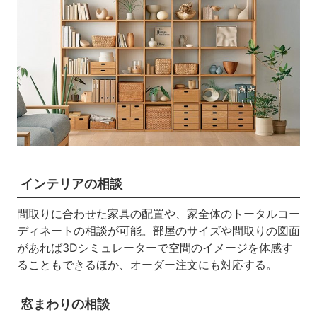
インテリアの相談
間取りに合わせた家具の配置や、家全体のトータルコー
ディネートの相談が可能。部屋のサイズや間取りの図面
があれば3Dシミュレーターで空間のイメージを体感す
ることもできるほか、オーダー注文にも対応する。
窓まわりの相談