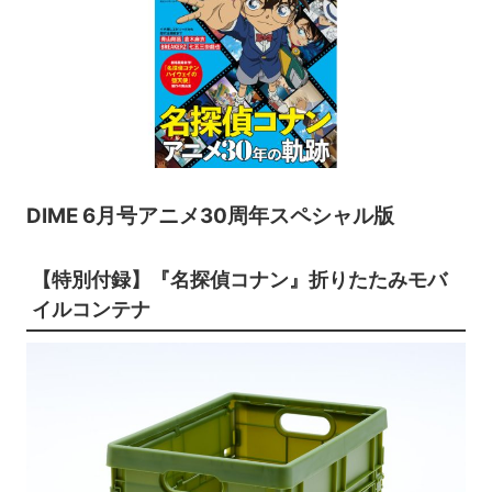
DIME 6月号アニメ30周年スペシャル版
【特別付録】『名探偵コナン』折りたたみモバ
イルコンテナ