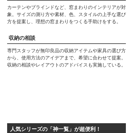
カーテンやブラインドなど、窓まわりのインテリアが対
象。サイズの測り方や素材、色、スタイルの上手な選び
方を提案し、理想の窓まわりをつくる手助けをする。
収納の相談
専門スタッフが無印良品の収納アイテムや家具の選び方
から、使用方法のアイデアまで、希望に合わせて提案。
収納の相談やレイアウトのアドバイスも実施している。
人気シリーズの「神一覧」が超便利！