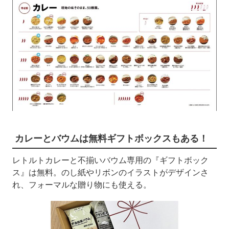
カレーとバウムは無料ギフトボックスもある！
レトルトカレーと不揃いバウム専用の『ギフトボック
ス』は無料。のし紙やリボンのイラストがデザインさ
れ、フォーマルな贈り物にも使える。