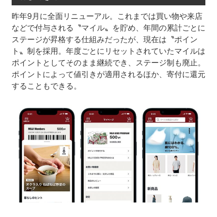
昨年9月に全面リニューアル。これまでは買い物や来店
などで付与される〝マイル〟を貯め、年間の累計ごとに
ステージが昇格する仕組みだったが、現在は〝ポイン
ト〟制を採用。年度ごとにリセットされていたマイルは
ポイントとしてそのまま継続でき、ステージ制も廃止。
ポイントによって値引きが適用されるほか、寄付に還元
することもできる。