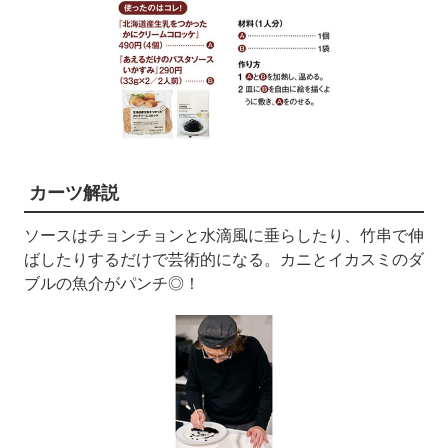
カーツ解説
ソースはチョンチョンと水滴風に垂らしたり、竹串で伸
ばしたりするだけで芸術的になる。カニとイカスミのダ
ブルの魚介がパンチ◎！