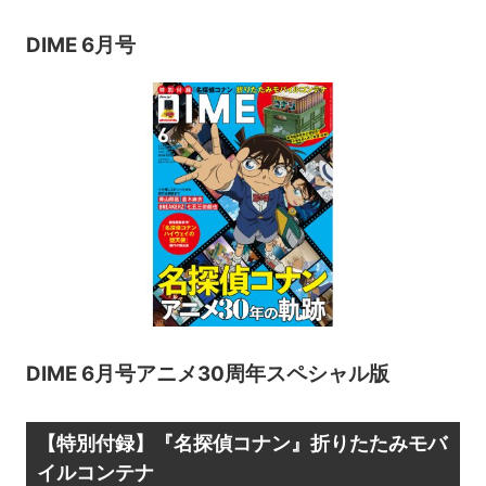
DIME 6月号
DIME 6月号アニメ30周年スペシャル版
【特別付録】『名探偵コナン』折りたたみモバ
イルコンテナ