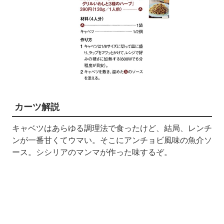
カーツ解説
キャベツはあらゆる調理法で食ったけど、結局、レンチ
ンが一番甘くてウマい。そこにアンチョビ風味の魚介ソ
ース。シシリアのマンマが作った味するぞ。