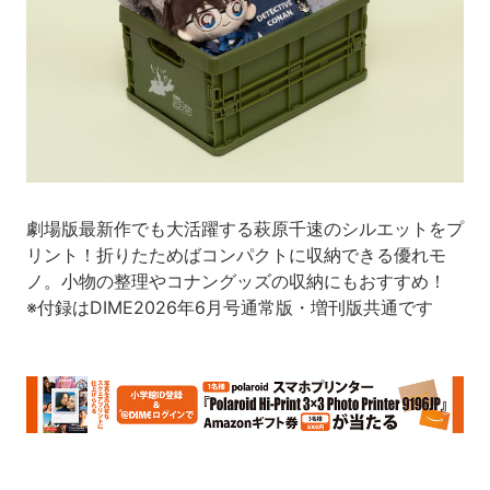
劇場版最新作でも大活躍する萩原千速のシルエットをプ
リント！折りたためばコンパクトに収納できる優れモ
ノ。小物の整理やコナングッズの収納にもおすすめ！
※付録はDIME2026年6月号通常版・増刊版共通です