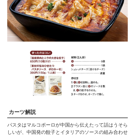
カーツ解説
パスタはマルコポーロが中国から伝えたって話はうそら
しいが、中国発の餃子とイタリアのソースの組み合わせ