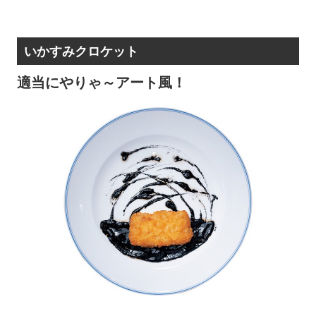
いかすみクロケット
適当にやりゃ～アート風！