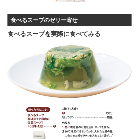
食べるスープのゼリー寄せ
食べるスープを実際に食べてみる