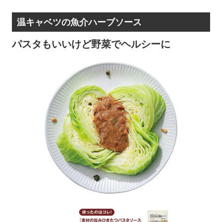
温キャベツの魚介ハーブソース
パスタもいいけど野菜でヘルシーに