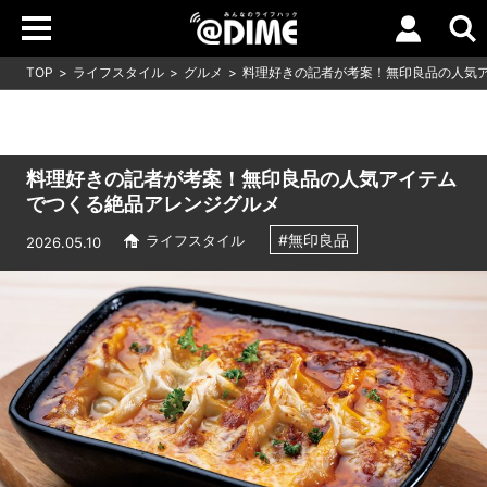
TOP
ライフスタイル
グルメ
料理好きの記者が考案！無印良品の人気
料理好きの記者が考案！無印良品の人気アイテム
でつくる絶品アレンジグルメ
#無印良品
ライフスタイル
2026.05.10