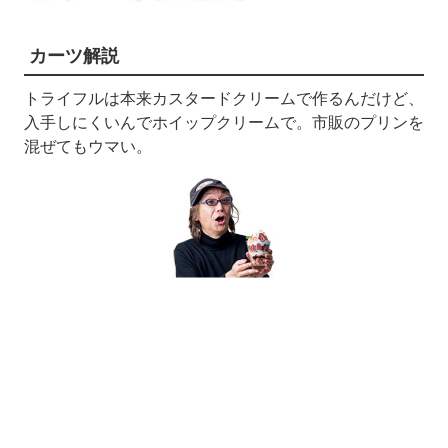
カーツ解説
トライフルは本来カスタードクリームで作るんだけど、
入手しにくいんでホイップクリームで。市販のプリンを
混ぜてもウマい。