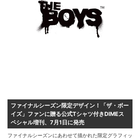
ファイナルシーズン限定デザイン！「ザ・ボー
イズ」ファンに贈る公式Tシャツ付きDIMEス
ペシャル増刊、7月1日に発売
ファイナルシーズンにあわせて描かれた限定グラフィッ