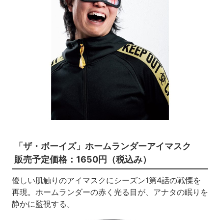
「ザ・ボーイズ」ホームランダーアイマスク
販売予定価格：1650円（税込み）
優しい肌触りのアイマスクにシーズン1第4話の戦慄を
再現。ホームランダーの赤く光る目が、アナタの眠りを
静かに監視する。