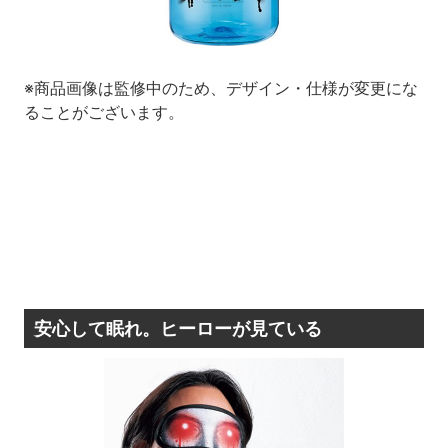
※商品画像は監修中のため、デザイン・仕様が変更にな
ることがございます。
安心して眠れ。ヒーローが見ている