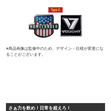
※商品画像は監修中のため、デザイン・仕様が変更にな
ることがございます。
さぁ力を飲め！日常を超えろ！