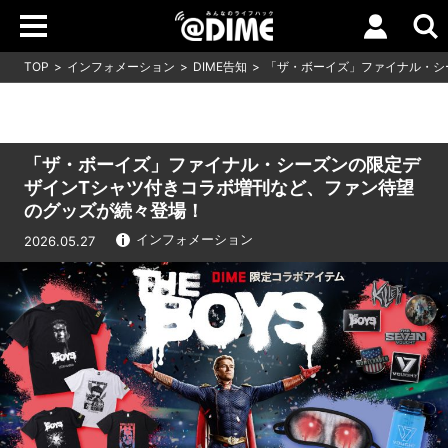
TOP
インフォメーション
DIME告知
「ザ・ボーイズ」ファイナル・シ
「ザ・ボーイズ」ファイナル・シーズンの限定デ
ザインTシャツ付きコラボ増刊など、ファン待望
のグッズが続々登場！
インフォメーション
2026.05.27