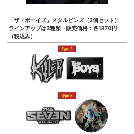
「ザ・ボーイズ」メタルピンズ（2個セット）
ラインアップは3種類
販売価格：各1870円
（税込み）