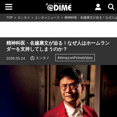
TOP
エンタメ
エンタメニュース
精神科医・名越康文が迫る！なぜ人
精神科医・名越康文が迫る！なぜ人はホームラン
ダーを支持してしまうのか？
#AmazonPrimeVideo
エンタメ
2026.05.24