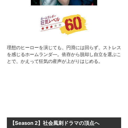
理想のヒーローを演じても、円滑には回らず、ストレス
を感じるホームランダ―。依存から脱却し自立を選ぶこ
とで、かえって狂気の産声が上がりはじめる。
【Season 2】社会風刺ドラマの頂点へ