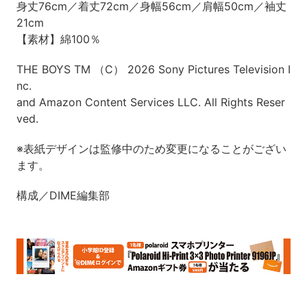
身丈76cm／着丈72cm／身幅56cm／肩幅50cm／袖丈
21cm
【素材】綿100％
THE BOYS TM （C） 2026 Sony Pictures Television I
nc.
and Amazon Content Services LLC. All Rights Reser
ved.
※表紙デザインは監修中のため変更になることがござい
ます。
構成／DIME編集部