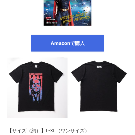
Amazonで購入
【サイズ（約）】L-XL（ワンサイズ）