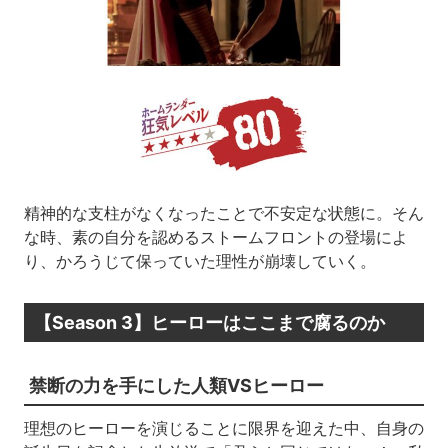
精神的な支柱がなくなったことで不安定な状態に。そん
な時、素の自分を認めるストームフロントの登場によ
り、かろうじて保っていた理性が崩壊していく。
【Season 3】ヒーローはここまで腐るのか
禁断の力を手にした人類VSヒーロー
理想のヒーローを演じることに限界を迎えた中、自身の