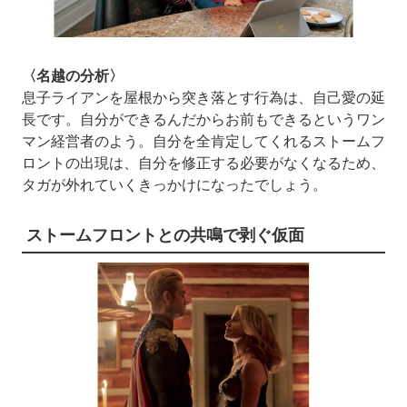
〈名越の分析〉
息子ライアンを屋根から突き落とす行為は、自己愛の延
長です。自分ができるんだからお前もできるというワン
マン経営者のよう。自分を全肯定してくれるストームフ
ロントの出現は、自分を修正する必要がなくなるため、
タガが外れていくきっかけになったでしょう。
ストームフロントとの共鳴で剥ぐ仮面