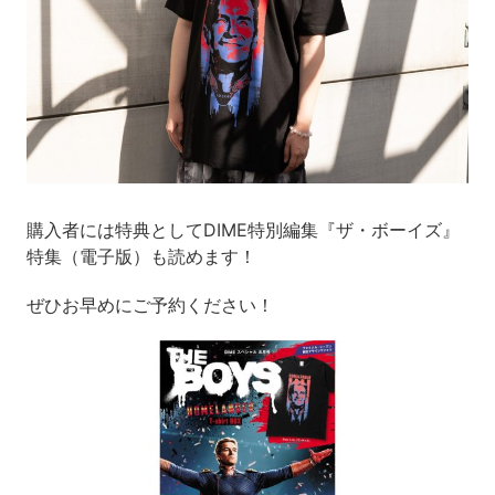
購入者には特典としてDIME特別編集『ザ・ボーイズ』
特集（電子版）も読めます！
ぜひお早めにご予約ください！