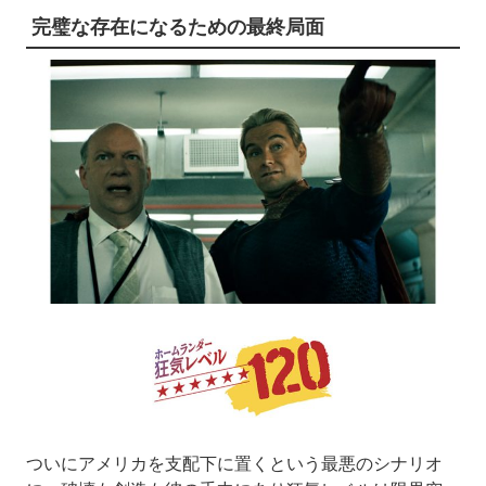
完璧な存在になるための最終局面
ついにアメリカを支配下に置くという最悪のシナリオ