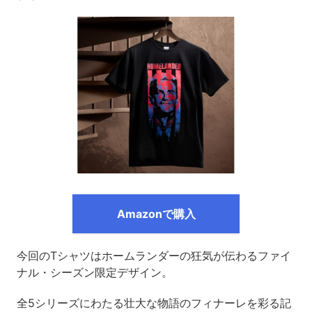
Amazonで購入
今回のTシャツはホームランダーの狂気が伝わるファイ
ナル・シーズン限定デザイン。
全5シリーズにわたる壮大な物語のフィナーレを彩る記