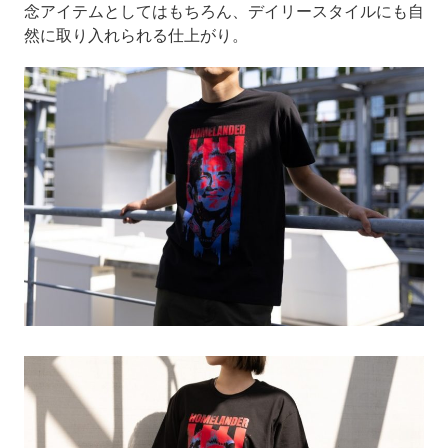
念アイテムとしてはもちろん、デイリースタイルにも自
然に取り入れられる仕上がり。