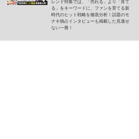
レンド特集では、「売れる」より「育て
る」をキーワードに、ファンを育てる新
時代のヒット戦略を徹底分析！話題のモ
ナキ独占インタビューも掲載した見逃せ
ない一冊！