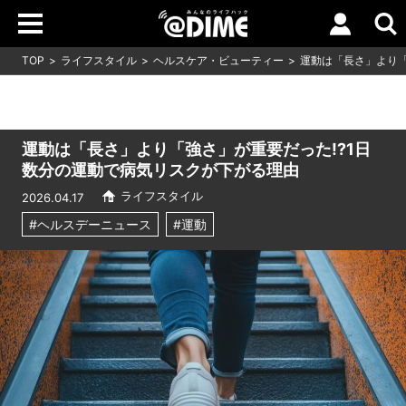
TOP
ライフスタイル
ヘルスケア・ビューティー
運動は「長さ」より「
運動は「長さ」より「強さ」が重要だった!?1日
数分の運動で病気リスクが下がる理由
ライフスタイル
2026.04.17
#ヘルスデーニュース
#運動