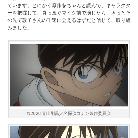
ています。とにかく原作をちゃんと読んで、キャラクタ
ーを把握して、真っ直ぐマイク前で演じたら、きっとそ
の先で敦子さんの千速に会えるはずだと信じて、取り組
みました」
©2026 青山剛昌／名探偵コナン製作委員会