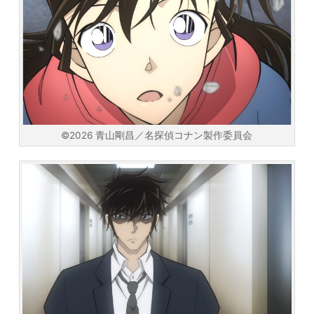
©2026 青山剛昌／名探偵コナン製作委員会