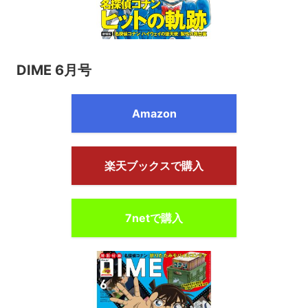
DIME 6月号
Amazon
楽天ブックスで購入
7netで購入