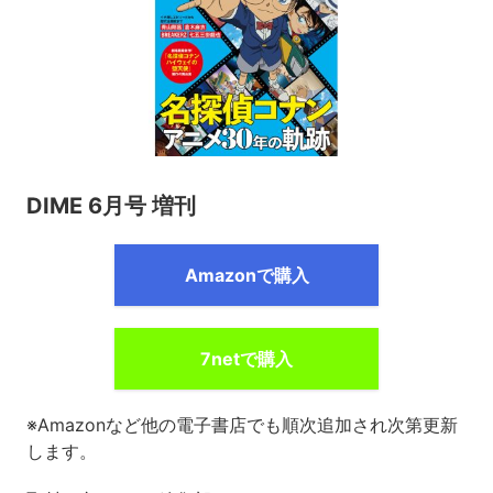
DIME 6月号 増刊
Amazonで購入
7netで購入
※Amazonなど他の電子書店でも順次追加され次第更新
します。