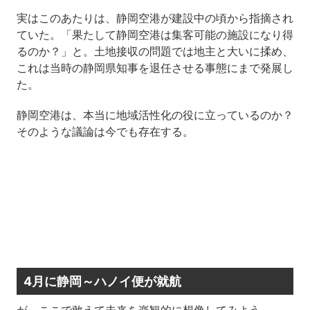
実はこのあたりは、静岡空港が建設中の頃から指摘され
ていた。「果たして静岡空港は集客可能の施設になり得
るのか？」と。土地接収の問題では地主と大いに揉め、
これは当時の静岡県知事を退任させる事態にまで発展し
た。
静岡空港は、本当に地域活性化の役に立っているのか？
そのような議論は今でも存在する。
4月に静岡～ハノイ便が就航