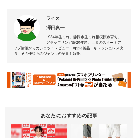
ライター
澤田真一
1984年生まれ。静岡市生まれ相模原市育ち。
グラップリング歴20年超。世界のスタートア
ップ情報からガジェットレビュー、Apple製品、キャッシュレス決
済、その他諸々のジャンルの記事を執筆。
あなたにおすすめの記事