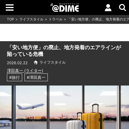
TOP
ライフスタイル
トラベル
「安い地方便」の廃止、地方発着のエ
「安い地方便」の廃止、地方発着のエアラインが
陥っている危機
ライフスタイル
2026.02.22
澤田真一 (ライター)
#旅行
#澤田真一