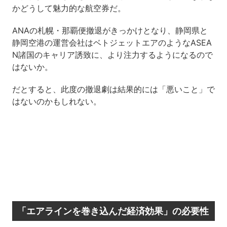
かどうして魅力的な航空券だ。
ANAの札幌・那覇便撤退がきっかけとなり、静岡県と
静岡空港の運営会社はベトジェットエアのようなASEA
N諸国のキャリア誘致に、より注力するようになるので
はないか。
だとすると、此度の撤退劇は結果的には「悪いこと」で
はないのかもしれない。
「エアラインを巻き込んだ経済効果」の必要性