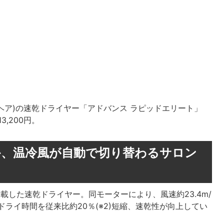
ッズ・ヘア)の速乾ドライヤー「アドバンス ラピッドエリート」
3,200円。
か、温冷風が自動で切り替わるサロン
載した速乾ドライヤー。同モーターにより、風速約23.4m/
ドライ時間を従来比約20％(※2)短縮、速乾性が向上してい