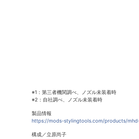
※1：第三者機関調べ、ノズル未装着時
※2：自社調べ、ノズル未装着時
製品情報
https://mods-stylingtools.com/products/mhd
構成／立原尚子