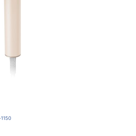
-1150