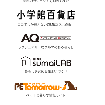
話題のガジェットを動画で検証
ココでしか買えないDIMEコラボ通販！
ラグジュアリーなクルマのある暮らし
暮らしを究める住まいづくり
ペットと暮らす情報サイト