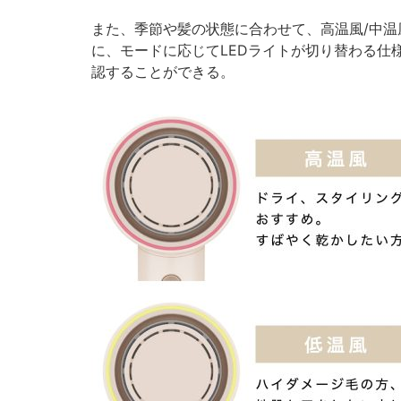
また、季節や髪の状態に合わせて、高温風/中温
に、モードに応じてLEDライトが切り替わる仕
認することができる。