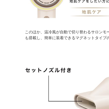
このほか、温冷風が自動で切り替わるサロンモ
も搭載し、簡単に装着できるマグネットタイプ