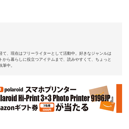
経て、現在はフリーライターとして活動中。好きなジャンルは
トから暮らしに役立つアイテムまで、読みやすくて、ちょっと
執筆中。