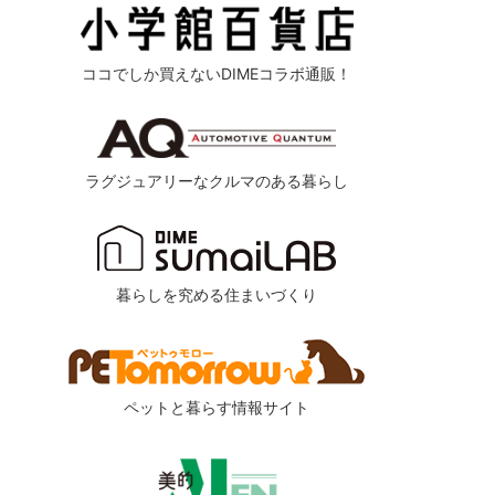
ココでしか買えないDIMEコラボ通販！
ラグジュアリーなクルマのある暮らし
暮らしを究める住まいづくり
ペットと暮らす情報サイト