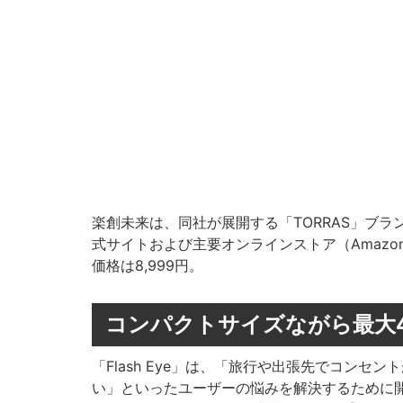
楽創未来は、同社が展開する「TORRAS」ブランド
式サイトおよび主要オンラインストア（Amazo
価格は8,999円。
コンパクトサイズながら最大
「Flash Eye」は、「旅行や出張先でコン
い」といったユーザーの悩みを解決するために