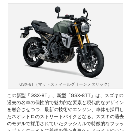
GSX-8T（マットスティールグリーンメタリック）
この新型「GSX-8T」、新型「GSX-8TT」は、スズキの
過去の名車の個性的で魅力的な要素と現代的なデザイン
を融合させつつ、最新の技術やエンジン、車体を採用し
たネオレトロのストリートバイクとなる。スズキの過去
のモデルで採用されていたクラシカルで特徴的なフラッ
トボトムのライトに着想を得た丸形ヘッドライトやハン