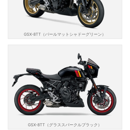
GSX-8TT（パールマットシャドーグリーン）
GSX-8TT（グラススパークルブラック）