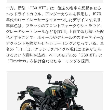
一方、新型「GSX-8TT」は、過去の名車を想起させる
ヘッドライトカウル、アンダーカウルを採用し、1970
年代のロードレーサーをイメージしたデザインを採用。
車体色は、ブラックのフロントフォークやシュラウド、
グレーのシートレールなどを採用し上質で落ち着いた配
色とすることで、ホイールやデカールのスポーティーな
アクセントを際立たせたカラーリングとなっている。車
名の「TT」は、クラシックバイクを現代によみがえら
せるという意味を込め、ベースモデルの「GSX-8T」と
「Timeless」を掛け合わせたネーミングを採用。