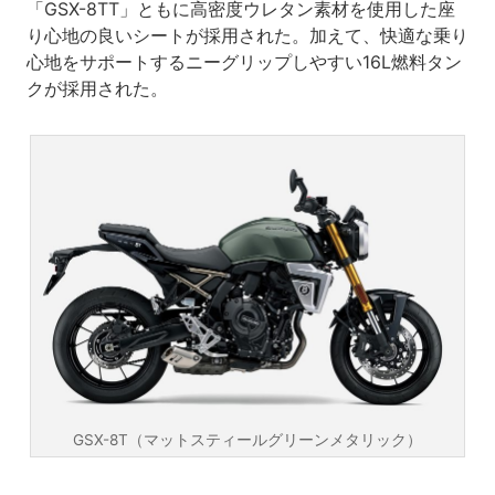
「GSX-8TT」ともに高密度ウレタン素材を使用した座
り心地の良いシートが採用された。加えて、快適な乗り
心地をサポートするニーグリップしやすい16L燃料タン
クが採用された。
GSX-8T（マットスティールグリーンメタリック）