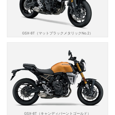
GSX-8T（マットブラックメタリックNo.2）
GSX-8T（キャンディバーントゴールド）