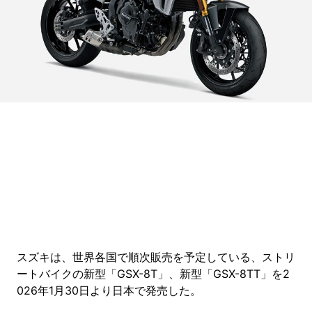
Loaded
:
5.45%
/
Unmute
スズキは、世界各国で順次販売を予定している、ストリ
ートバイクの新型「GSX-8T」、新型「GSX-8TT」を2
026年1月30日より日本で発売した。