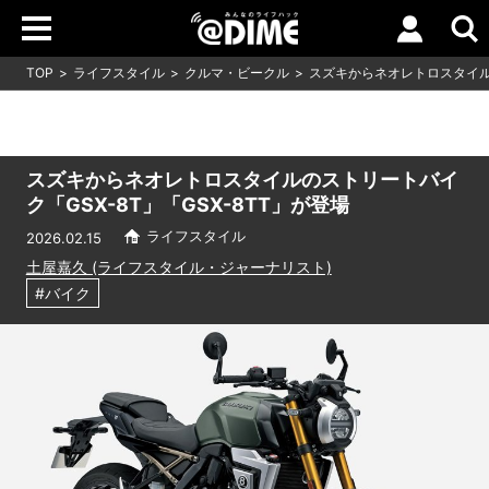
TOP
ライフスタイル
クルマ・ビークル
スズキからネオレトロスタイルの
スズキからネオレトロスタイルのストリートバイ
ク「GSX-8T」「GSX-8TT」が登場
ライフスタイル
2026.02.15
土屋嘉久 (ライフスタイル・ジャーナリスト)
#バイク