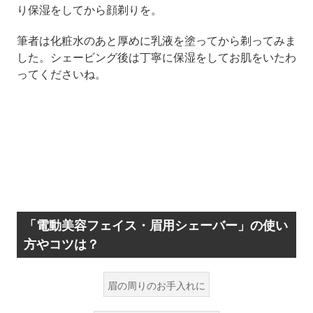
り保湿をしてから顔剃りを。
筆者は化粧水のあと厚めに乳液を塗ってから剃ってみま
した。シェービング後は丁寧に保湿をしてお肌をいたわ
ってくださいね。
「電動美容フェイス・眉用シェーバー」の使い
方やコツは？
眉の周りのお手入れに