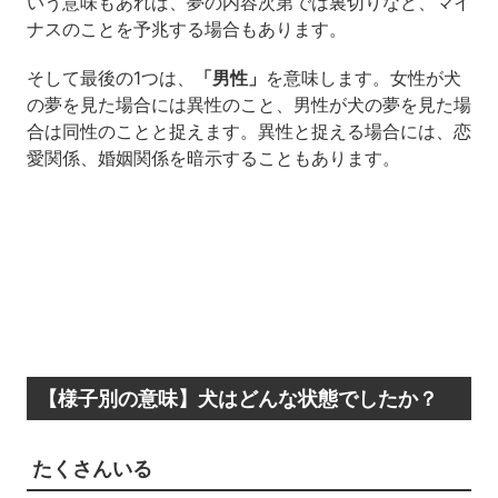
いう意味もあれば、夢の内容次第では裏切りなど、マイ
ナスのことを予兆する場合もあります。
そして最後の1つは、
「男性」
を意味します。女性が犬
の夢を見た場合には異性のこと、男性が犬の夢を見た場
合は同性のことと捉えます。異性と捉える場合には、恋
愛関係、婚姻関係を暗示することもあります。
【様子別の意味】犬はどんな状態でしたか？
たくさんいる