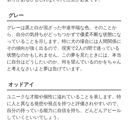
グレー
グレーは黒と白が混ざった中途半端な色。そのことか
ら、自分の気持ちがどっちつかずで優柔不断な状態にな
っていることを示します。特に犬の場合には人間関係に
その傾向が強く出るので、現実で2人の間で迷っている
状態なのかもしれません。この夢を見たときには、本当
に自分はどうしたいのか、何を望んでいるのかをちゃん
と考えなさいよと夢は告げています。
オッドアイ
ユニークな才能や個性に溢れていることを表します。特
に人と異なる発想や視点を持つと評価されやすいので、
自分の持っている能力に自信を持ち、どんどんアピール
していくといいでしょう。