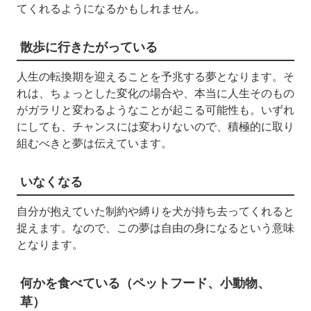
てくれるようになるかもしれません。
散歩に行きたがっている
人生の転換期を迎えることを予兆する夢となります。そ
れは、ちょっとした変化の場合や、本当に人生そのもの
がガラリと変わるようなことが起こる可能性も。いずれ
にしても、チャンスには変わりないので、積極的に取り
組むべきと夢は伝えています。
いなくなる
自分が抱えていた制約や縛りを犬が持ち去ってくれると
捉えます。なので、この夢は自由の身になるという意味
となります。
何かを食べている（ペットフード、小動物、
草）