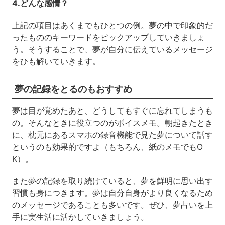
4.どんな感情？
上記の項目はあくまでもひとつの例。夢の中で印象的だ
ったもののキーワードをピックアップしていきましょ
う。そうすることで、夢が自分に伝えているメッセージ
をひも解いていきます。
夢の記録をとるのもおすすめ
夢は目が覚めたあと、どうしてもすぐに忘れてしまうも
の。そんなときに役立つのがボイスメモ。朝起きたとき
に、枕元にあるスマホの録音機能で見た夢について話す
というのも効果的ですよ（もちろん、紙のメモでもO
K）。
また夢の記録を取り続けていると、夢を鮮明に思い出す
習慣も身につきます。夢は自分自身がより良くなるため
のメッセージであることも多いです。ぜひ、夢占いを上
手に実生活に活かしていきましょう。