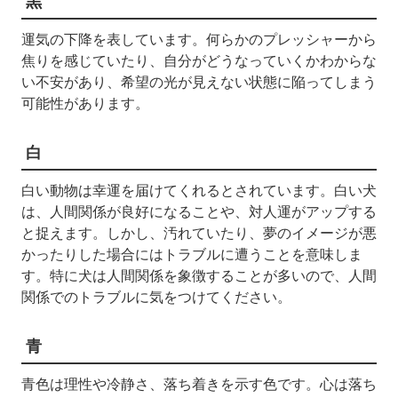
黒
運気の下降を表しています。何らかのプレッシャーから
焦りを感じていたり、自分がどうなっていくかわからな
い不安があり、希望の光が見えない状態に陥ってしまう
可能性があります。
白
白い動物は幸運を届けてくれるとされています。白い犬
は、人間関係が良好になることや、対人運がアップする
と捉えます。しかし、汚れていたり、夢のイメージが悪
かったりした場合にはトラブルに遭うことを意味しま
す。特に犬は人間関係を象徴することが多いので、人間
関係でのトラブルに気をつけてください。
青
青色は理性や冷静さ、落ち着きを示す色です。心は落ち