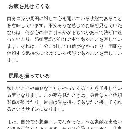
お腹を見せてくる
自分自身が周囲に対して心を開いている状態であること
を意味しています。不安そうな感じでお腹を見せていた
ならば、何か心の中に引っかかるものがあって決断に迷
っていたり、防衛意識が自分の中であることを表してい
ます。それは、自分に対して自信がなかったり、周囲を
信頼する気持ちに欠けている状態であることを示してい
ます。
尻尾を振っている
嬉しいことや幸せなことがやってくることを予兆してい
る夢となります。この夢を見たときは、身近な人と信頼
関係が築けたり、周囲は愛を持ってあなたと接してくれ
るというサインになります。
また、自分でも想像もしてなかったような素敵な出会い
がある可能性もあります。それは恋愛はもちろん、仕事