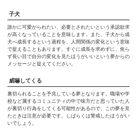
子犬
誰かに可愛がられたい、必要とされたいという承認欲求
が高くなっていることを意味します。また、子犬から成
犬へ成長するという過程を、人間関係の変化という意味
で捉えることもあります。すぐに成長を求めずに、焦ら
ず長い目で自分の変化を見たほうがいいという夢からの
メッセージと捉えてください。
威嚇してくる
裏切られることを予兆している夢となります。職場や学
校など属するコミュニティの中で味方だと思っていた人
が裏切り行為をしてくる可能性があるので、この夢を見
たときは注意が必要です。しばらくは警戒したほうがい
いでしょう。