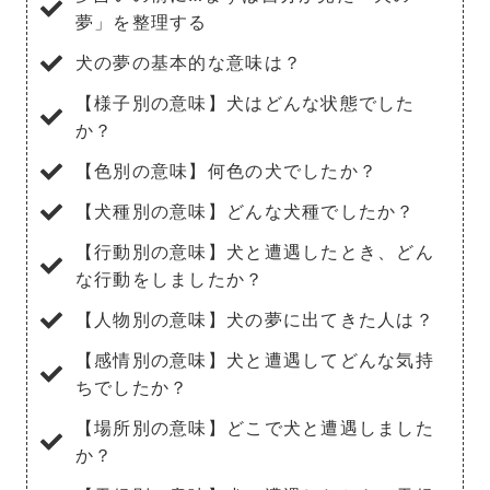
夢」を整理する
犬の夢の基本的な意味は？
【様子別の意味】犬はどんな状態でした
か？
【色別の意味】何色の犬でしたか？
【犬種別の意味】どんな犬種でしたか？
【行動別の意味】犬と遭遇したとき、どん
な行動をしましたか？
【人物別の意味】犬の夢に出てきた人は？
【感情別の意味】犬と遭遇してどんな気持
ちでしたか？
【場所別の意味】どこで犬と遭遇しました
か？