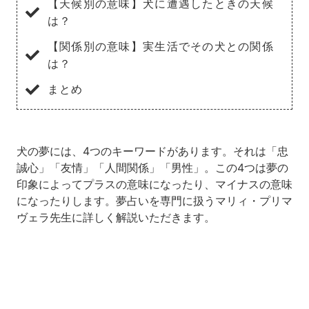
【天候別の意味】犬に遭遇したときの天候
は？
【関係別の意味】実生活でその犬との関係
は？
まとめ
犬の夢には、4つのキーワードがあります。それは「忠
誠心」「友情」「人間関係」「男性」。この4つは夢の
印象によってプラスの意味になったり、マイナスの意味
になったりします。夢占いを専門に扱うマリィ・プリマ
ヴェラ先生に詳しく解説いただきます。