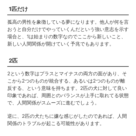
1匹だけ
孤高の男性を象徴している夢になります。他人が何を言
おうと自分だけでやっていくんだという強い意志を示す
場合と、1は始まりの数字なのでここから新しいこと、
新しい人間関係が開けていく予兆でもあります。
2匹
2という数字はプラスとマイナスの両方の面があり、そ
こから2つのものが統合する、あるいは2つのものが離
反する、という意味を持ちます。2匹の犬に対して良い
印象であれば、周囲とのバランスが上手に取れてる状態
で、人間関係がスムーズに進むでしょう。
逆に、2匹の犬たちに嫌な感じがしたのであれば、人間
関係のトラブルが起こる可能性があります。