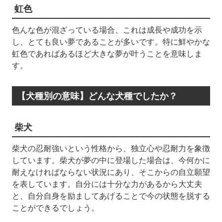
虹色
色んな色が混ざっている場合、これは成長や成功を示
し、とても良い夢であることが多いです。特に鮮やかな
虹色であればあるほど大きな夢が叶うことを意味しま
す。
【犬種別の意味】どんな犬種でしたか？
柴犬
柴犬の忍耐強いという性格から、独立心や忍耐力を象徴
しています。柴犬が夢の中に登場した場合は、今何かに
耐えなければならない状況にあり、そこからの自立願望
を表しています。自分には十分な力があるから大丈夫
と、自分自身を励ましてあげることで今の状態を脱する
ことができるでしょう。