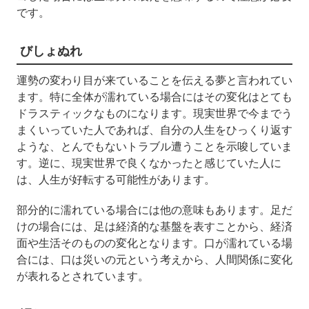
です。
びしょぬれ
運勢の変わり目が来ていることを伝える夢と言われてい
ます。特に全体が濡れている場合にはその変化はとても
ドラスティックなものになります。現実世界で今までう
まくいっていた人であれば、自分の人生をひっくり返す
ような、とんでもないトラブル遭うことを示唆していま
す。逆に、現実世界で良くなかったと感じていた人に
は、人生が好転する可能性があります。
部分的に濡れている場合には他の意味もあります。足だ
けの場合には、足は経済的な基盤を表すことから、経済
面や生活そのものの変化となります。口が濡れている場
合には、口は災いの元という考えから、人間関係に変化
が表れるとされています。