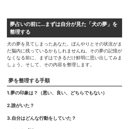
夢占いの前に…まずは自分が見た「犬の夢」を
整理する
犬の夢を見てしまったあなた。ぼんやりとその状況がま
だ脳内に残っているかもしれませんね。その夢の記憶が
なくなる前に、まずはできるだけ鮮明に思い出してみま
しょう。そして、その内容を整理します。
夢を整理する手順
1.夢の印象は？（悪い、良い、どちらでもない）
2.誰がいた？
3.自分はどんな行動をしていた？