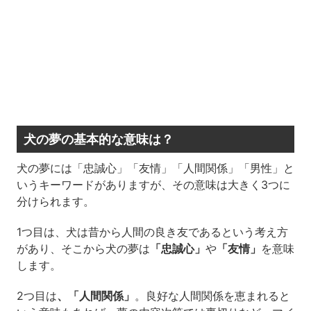
犬の夢の基本的な意味は？
犬の夢には「忠誠心」「友情」「人間関係」「男性」と
いうキーワードがありますが、その意味は大きく3つに
分けられます。
1つ目は、犬は昔から人間の良き友であるという考え方
があり、そこから犬の夢は
「忠誠心」
や
「友情」
を意味
します。
2つ目は
、「人間関係」
。良好な人間関係を恵まれると