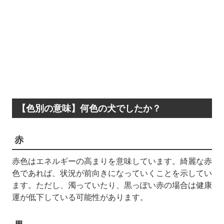
【色別の意味】何色の犬でしたか？
赤
赤色はエネルギーの高まりを意味しています。綺麗な赤
色であれば、状況が前向きになっていくことを示してい
ます。ただし、濁っていたり、黒っぽい赤の場合は健康
運が低下している可能性があります。