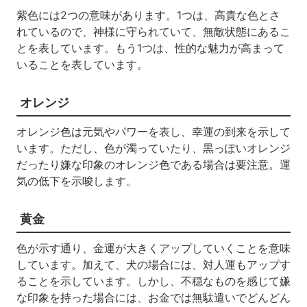
紫色には2つの意味があります。1つは、高貴な色とさ
れているので、神様に守られていて、無敵状態にあるこ
とを表しています。もう1つは、性的な魅力が高まって
いることを表しています。
オレンジ
オレンジ色は元気やパワーを表し、幸運の到来を示して
います。ただし、色が濁っていたり、黒っぽいオレンジ
だったり嫌な印象のオレンジ色である場合は要注意。運
気の低下を示唆します。
黄金
色が示す通り、金運が大きくアップしていくことを意味
しています。加えて、犬の場合には、対人運もアップす
ることを示しています。しかし、不穏なものを感じて嫌
な印象を持った場合には、お金では無駄遣いでどんどん