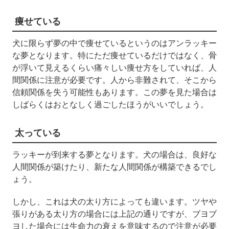
痩せている
犬に限らず夢の中で痩せているというのはアンラッキー
な夢となります。特にただ痩せているだけではなく、骨
が浮いて見えるくらい痛々しい痩せ方をしていれば、人
間関係に注意が必要です。人から非難されて、そこから
信頼関係を失う可能性もあります。この夢を見た場合は
しばらくはおとなしく過ごしたほうがいいでしょう。
太っている
ラッキーが到来する夢となります。犬の場合は、良好な
人間関係が築けたり、新たな人間関係が構築できるでし
ょう。
しかし、これは犬の太り方によっても違います。ツヤや
張りがある太り方の場合には上記の通りですが、ブヨブ
ヨした場合には生命力の衰えを意味するので注意が必要