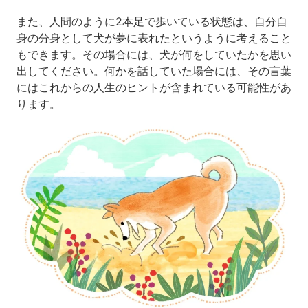
また、人間のように2本足で歩いている状態は、自分自
身の分身として犬が夢に表れたというように考えること
もできます。その場合には、犬が何をしていたかを思い
出してください。何かを話していた場合には、その言葉
にはこれからの人生のヒントが含まれている可能性があ
ります。