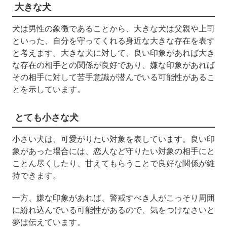
大きな犬
犬は男性の象徴であることから、大きな犬は父親や上司
といった、自分を守ってくれる身近な大きな存在を表す
と考えます。大きな犬に対して、良い印象があれば大き
な存在の相手との関係が良好であり、嫌な印象があれば
その相手に対して苦手意識が潜んでいる可能性があるこ
とを示しています。
とても小さな犬
小さい犬は、可愛がりたい対象を表しています。良い印
象があった場合には、恋人など守りたい対象の相手にと
ことん尽くしたり、甘えてもらうことで良好な関係が維
持できます。
一方、嫌な印象があれば、警戒すべき人がこっそり周囲
に紛れ込んでいる可能性があるので、気をつけなさいと
夢は伝えています。