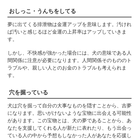
おしっこ・うんちをしてる
夢に出てくる排泄物は金運アップを意味します。汚けれ
ば汚いと感じるほど金運の上昇率はアップしていきま
す。
しかし、不快感が強かった場合には、犬の意味である人
間関係に注意が必要になります。人間関係そのもののト
ラブルや、親しい人とのお金のトラブルも考えられま
す。
穴を掘っている
犬は穴を掘って自分の大事なものを隠すことから、吉夢
になります。思いがけないような宝物に出会える可能性
があります。この宝物とは、犬の夢であることから、あ
なたを支援してくれる人が新たに表れたり、もう出会っ
ている人の中から予想もしなかった人があなたを応援し