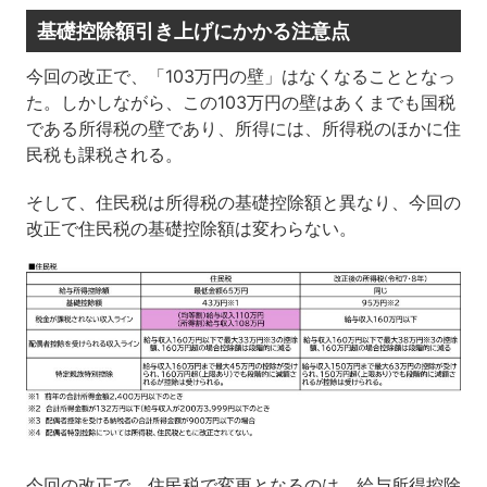
基礎控除額引き上げにかかる注意点
今回の改正で、「103万円の壁」はなくなることとなっ
た。しかしながら、この103万円の壁はあくまでも国税
である所得税の壁であり、所得には、所得税のほかに住
民税も課税される。
そして、住民税は所得税の基礎控除額と異なり、今回の
改正で住民税の基礎控除額は変わらない。
今回の改正で、住民税で変更となるのは、給与所得控除