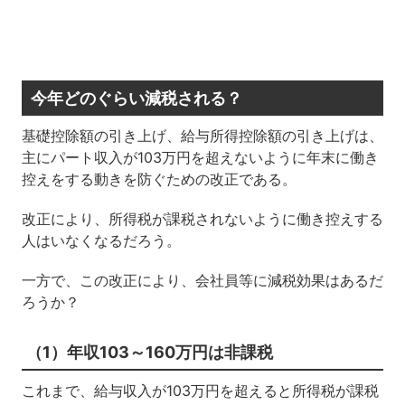
今年どのぐらい減税される？
基礎控除額の引き上げ、給与所得控除額の引き上げは、
主にパート収入が103万円を超えないように年末に働き
控えをする動きを防ぐための改正である。
改正により、所得税が課税されないように働き控えする
人はいなくなるだろう。
一方で、この改正により、会社員等に減税効果はあるだ
ろうか？
（1）年収103～160万円は非課税
これまで、給与収入が103万円を超えると所得税が課税