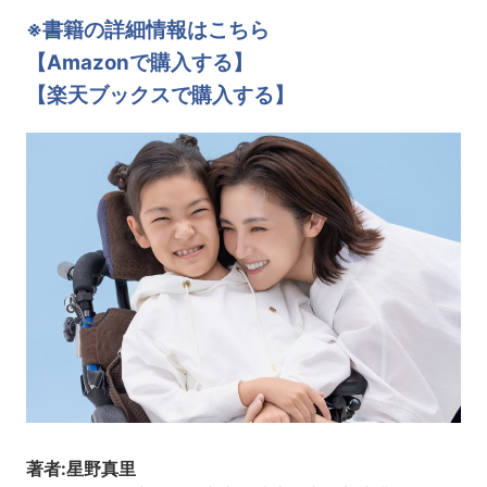
※書籍の詳細情報はこちら
【Amazonで購入する】
【楽天ブックスで購入する】
著者:星野真里