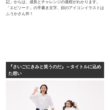
記」からは、成長とチャレンジの過程がわかります。
「エピソード」の手書き文字、顔のアイコンイラストは
ふうかさん作！
『さいごにきみと笑うのだ』～タイトルに込め
た想い