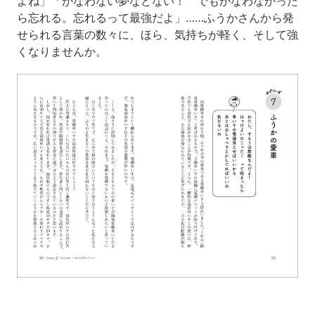
よね」「かなわない夢などない！ でもかなわなかった
ら忘れる。忘れるって最強だよ」……ふうかさんから発
せられる言葉の数々に、ほら、気持ちが軽く、そして強
くなりませんか。