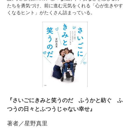
たちを勇気づけ、前に進む元気をくれる「心が生きやす
くなるヒント」がたくさん詰まっている。
『さいごにきみと笑うのだ ふうかと紡ぐ ふ
つうの日々とふつうじゃない幸せ』
著者／星野真里