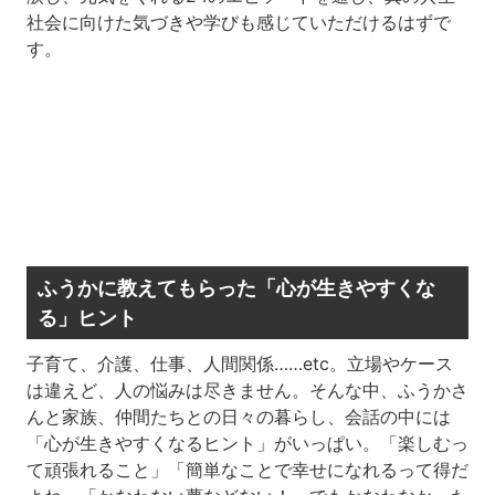
社会に向けた気づきや学びも感じていただけるはずで
す。
ふうかに教えてもらった「心が生きやすくな
る」ヒント
子育て、介護、仕事、人間関係……etc。立場やケース
は違えど、人の悩みは尽きません。そんな中、ふうかさ
んと家族、仲間たちとの日々の暮らし、会話の中には
「心が生きやすくなるヒント」がいっぱい。「楽しむっ
て頑張れること」「簡単なことで幸せになれるって得だ