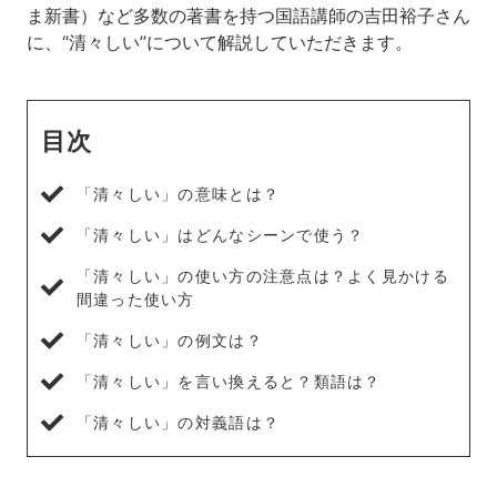
ま新書）など多数の著書を持つ国語講師の吉田裕子さん
に、“清々しい”について解説していただきます。
目次
「清々しい」の意味とは？
「清々しい」はどんなシーンで使う？
「清々しい」の使い方の注意点は？よく見かける
間違った使い方
「清々しい」の例文は？
「清々しい」を言い換えると？類語は？
「清々しい」の対義語は？