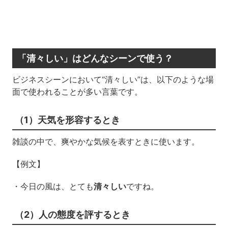
「清々しい」はどんなシーンで使う？
ビジネスシーンにおいて“清々しい”は、以下のような場
面で使われることが多い言葉です。
（1）天気を形容するとき
雑談の中で、爽やかな気候を表すときに使います。
【例文】
・今日の風は、とても
清々しい
ですね。
（2）人の態度を評するとき