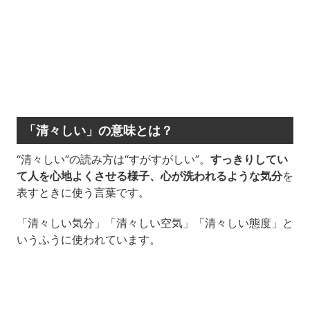
「清々しい」の意味とは？
“清々しい”の読み方は“すがすがしい”。
すっきりしてい
て人を心地よくさせる様子、心が洗われるような気分
を
表すときに使う言葉です。
「清々しい気分」「清々しい空気」「清々しい態度」と
いうふうに使われています。