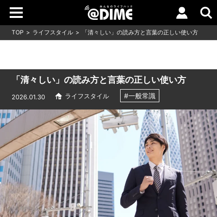
TOP
ライフスタイル
「清々しい」の読み方と言葉の正しい使い方
「清々しい」の読み方と言葉の正しい使い方
#一般常識
ライフスタイル
2026.01.30