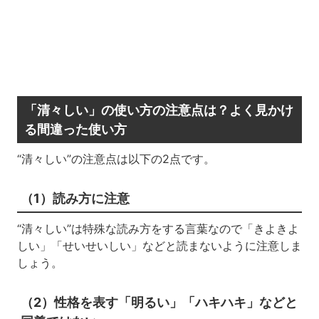
「清々しい」の使い方の注意点は？よく見かけ
る間違った使い方
“清々しい”の注意点は以下の2点です。
（1）読み方に注意
“清々しい”は特殊な読み方をする言葉なので「きよきよ
しい」「せいせいしい」などと読まないように注意しま
しょう。
（2）性格を表す「明るい」「ハキハキ」などと