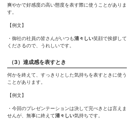
爽やかで好感度の高い態度を表す際に使うことがありま
す。
【例文】
・御社の社員の皆さんがいつも
清々しい
笑顔で挨拶して
くださるので、うれしいです。
（3）達成感を表すとき
何かを終えて、すっきりとした気持ちを表すときに使う
ことがあります。
【例文】
・今回のプレゼンテーションは決して完ぺきとは言えま
せんが、無事に終えて
清々しい
気持ちです。