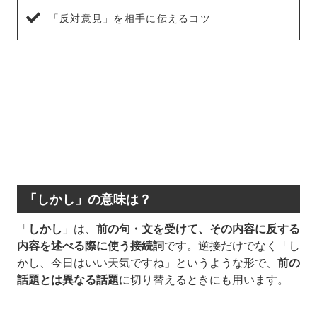
「反対意見」を相手に伝えるコツ
「しかし」の意味は？
「
しかし
」は、
前の句・文を受けて、その内容に反する
内容を述べる際に使う接続詞
です。逆接だけでなく「し
かし、今日はいい天気ですね」というような形で、
前の
話題とは異なる話題
に切り替えるときにも用います。