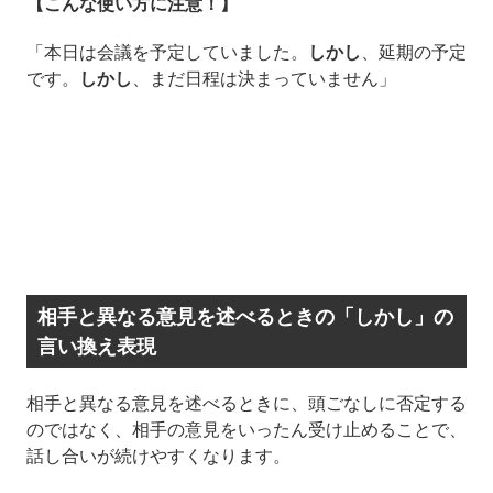
【こんな使い方に注意！】
「本日は会議を予定していました。
しかし
、延期の予定
です。
しかし
、まだ日程は決まっていません」
相手と異なる意見を述べるときの「しかし」の
言い換え表現
相手と異なる意見を述べるときに、頭ごなしに否定する
のではなく、相手の意見をいったん受け止めることで、
話し合いが続けやすくなります。