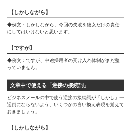
【しかしながら】
◆例文：しかしながら、今回の失敗を彼女だけの責任
にしてはいけないと思います。
【ですが】
◆例文：ですが、中途採用者の受け入れ体制がまだ整
っていません。
文章中で使える「逆接の接続詞」
ビジネスメールの中で使う逆接の接続詞が「しかし」一
辺倒にならないよう、いくつかの言い換え表現を覚えて
おきましょう。
【しかしながら】