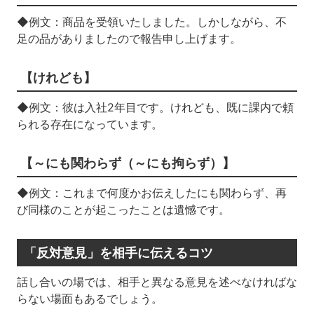
◆例文：商品を受領いたしました。しかしながら、不
足の品がありましたので報告申し上げます。
【けれども】
◆例文：彼は入社2年目です。けれども、既に課内で頼
られる存在になっています。
【～にも関わらず（～にも拘らず）】
◆例文：これまで何度かお伝えしたにも関わらず、再
び同様のことが起こったことは遺憾です。
「反対意見」を相手に伝えるコツ
話し合いの場では、相手と異なる意見を述べなければな
らない場面もあるでしょう。