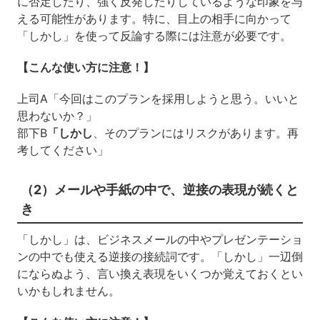
に否定したり、強く反発したりしているような印象を与
える可能性があります。特に、目上の相手に向かって
「しかし」を使って反論する際には注意が必要です。
【こんな使い方に注意！】
上司A「今回はこのプランを採用しようと思う。いいと
思わないか？」
部下B
「しかし
、そのプランにはリスクがあります。再
考してください」
（2）メールや手紙の中で、逆接の表現が続くと
き
「しかし」は、ビジネスメールの中やプレゼンテーショ
ンの中でも使える逆接の接続詞です。「しかし」一辺倒
にならぬよう、言い換え表現をいくつか覚えておくとい
いかもしれません。