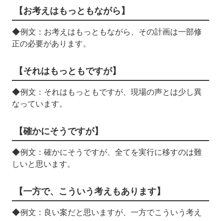
【お考えはもっともながら】
◆例文：お考えはもっともながら、その計画は一部修
正の必要があります。
【それはもっともですが】
◆例文：それはもっともですが、現場の声とは少し異
なっています。
【確かにそうですが】
◆例文：確かにそうですが、全てを実行に移すのは難
しいと思います。
【一方で、こういう考えもあります】
◆例文：良い案だと思いますが、一方でこういう考え