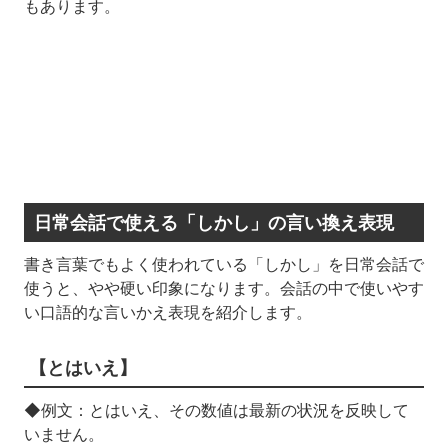
もあります。
日常会話で使える「しかし」の言い換え表現
書き言葉でもよく使われている「しかし」を日常会話で
使うと、やや硬い印象になります。会話の中で使いやす
い口語的な言いかえ表現を紹介します。
【とはいえ】
◆例文：とはいえ、その数値は最新の状況を反映して
いません。