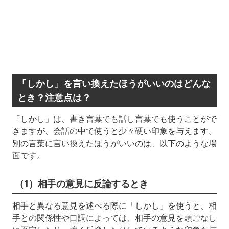
「しかし」を言い換えたほうがいいのはどんな
とき？注意点は？
「しかし」は、書き言葉でも話し言葉でも使うことがで
きますが、会話の中で使うと少々硬い印象を与えます。
別の言葉に言い換えたほうがいいのは、以下のような場
面です。
（1）相手の意見に反論するとき
相手と異なる意見を述べる際に「しかし」を使うと、相
手との関係性や口調によっては、相手の意見を頭ごなし