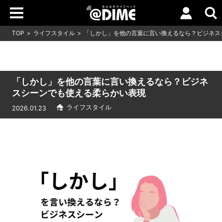
TOP
ライフスタイル
「しかし」を他の言葉に言い換えるなら？ビジネス
「しかし」を他の言葉に言い換えるなら？ビジネ
スシーンでも使える柔らかい表現
ライフスタイル
2026.01.23