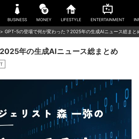
BUSINESS
MONEY
LIFESTYLE
ENTERTAINMENT
IN
GPT-5の登場で何が変わった？2025年の生成AIニュース総まと
2025年の生成AIニュース総まとめ
PT