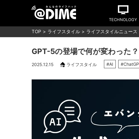
TECHNOLOGY
TOP
ライフスタイル
ライフスタイルニュース
GPT-5の登場で何が変わった？
#AI
#ChatG
2025.12.15
ライフスタイル