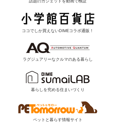
話題のガジェットを動画で検証
ココでしか買えないDIMEコラボ通販！
ラグジュアリーなクルマのある暮らし
暮らしを究める住まいづくり
ペットと暮らす情報サイト