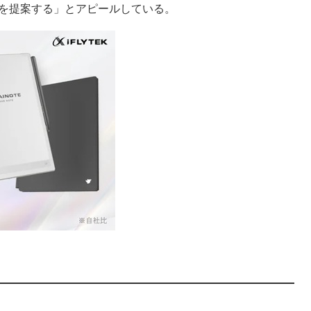
ルを提案する」とアピールしている。