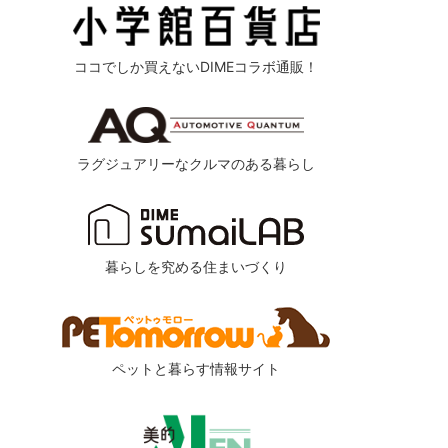
ココでしか買えないDIMEコラボ通販！
ラグジュアリーなクルマのある暮らし
暮らしを究める住まいづくり
ペットと暮らす情報サイト