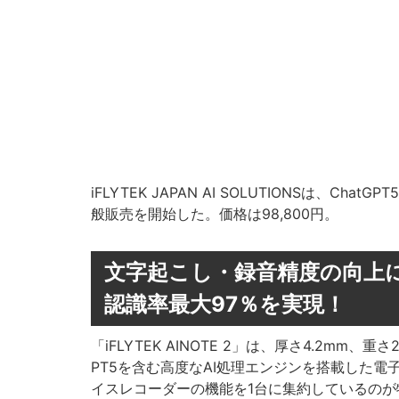
iFLYTEK JAPAN AI SOLUTIONSは、Cha
般販売を開始した。価格は98,800円。
文字起こし・録音精度の向上に
認識率最大97％を実現！
「iFLYTEK AINOTE 2」は、厚さ4.2mm、
PT5を含む高度なAI処理エンジンを搭載した
イスレコーダーの機能を1台に集約しているのが