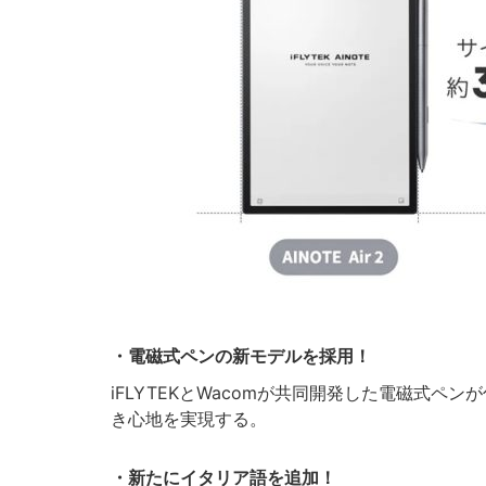
・電磁式ペンの新モデルを採用！
iFLYTEKとWacomが共同開発した電磁式ペ
き心地を実現する。
・新たにイタリア語を追加！