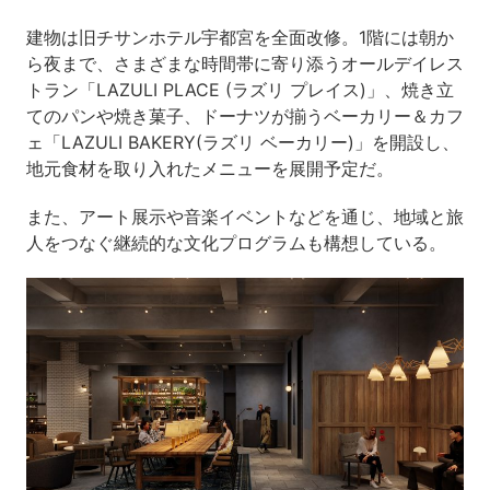
建物は旧チサンホテル宇都宮を全面改修。1階には朝か
ら夜まで、さまざまな時間帯に寄り添うオールデイレス
トラン「LAZULI PLACE (ラズリ プレイス)」、焼き立
てのパンや焼き菓子、ドーナツが揃うベーカリー＆カフ
ェ「LAZULI BAKERY(ラズリ ベーカリー)」を開設し、
地元食材を取り入れたメニューを展開予定だ。
また、アート展示や音楽イベントなどを通じ、地域と旅
人をつなぐ継続的な文化プログラムも構想している。