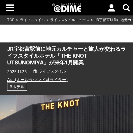
TOP
ライフスタイル
ライフスタイルニュース
JR宇都宮駅前に地元カル
JR宇都宮駅前に地元カルチャーと旅人が交わるラ
イフスタイルホテル「THE KNOT
UTSUNOMIYA」が来年1月開業
ライフスタイル
2025.11.23
Ara (オールラウンド系ライター)
#ホテル