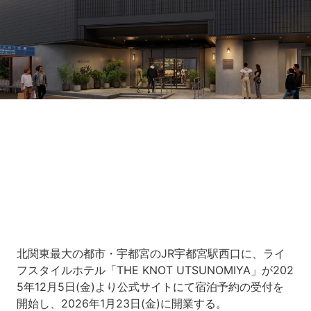
Loaded
:
5.45%
/
Unmute
北関東最大の都市・宇都宮のJR宇都宮駅西口に、ライ
フスタイルホテル「THE KNOT UTSUNOMIYA」が202
5年12月5日(金)より公式サイトにて宿泊予約の受付を
開始し、2026年1月23日(金)に開業する。