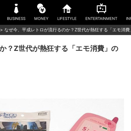
BUSINESS
MONEY
LIFESTYLE
ENTERTAINMENT
IN
なぜ今、平成レトロが流行るのか？Z世代が熱狂する「エモ消費
か？Z世代が熱狂する「エモ消費」の