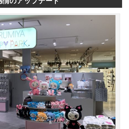
感情のアップデート