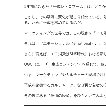
5年前に起きた「平成レトロブーム」は、どこ
しかし、その潮流に変化が起こり始めている。
る〟ために平成を求めているのだ。
マーケティングの世界では、この現象を「エモ
それは、〝エモーショナル（emotional）
さらに言えば、エモ消費はSNS時代における新
UGC（ユーザー生成コンテンツ）を通じて、
いま、マーケティングやカルチャーの現場で注
平成を象徴するカルチャーは、なぜ再び若者の
その裏にある〝感情の経済〟をひもといてみよ