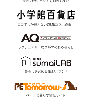
話題のガジェットを動画で検証
ココでしか買えないDIMEコラボ通販！
ラグジュアリーなクルマのある暮らし
暮らしを究める住まいづくり
ペットと暮らす情報サイト