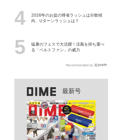
2026年のお盆の帰省ラッシュは分散傾
向、Uターンラッシュは？
猛暑のフェスで大活躍！涼風を持ち運べ
る「ベルトファン」の威力
Recommended by
最新号