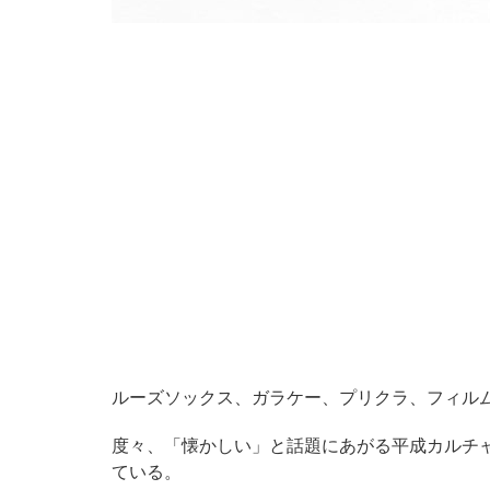
ルーズソックス、ガラケー、プリクラ、フィル
度々、「懐かしい」と話題にあがる平成カルチ
ている。