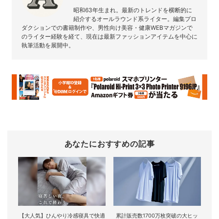
昭和63年生まれ。最新のトレンドを横断的に
紹介するオールラウンド系ライター。編集プロ
ダクションでの書籍制作や、男性向け美容・健康WEBマガジンで
のライター経験を経て、現在は最新ファッションアイテムを中心に
執筆活動を展開中。
あなたにおすすめの記事
【大人気】ひんやり冷感寝具で快適
累計販売数1700万枚突破の大ヒッ