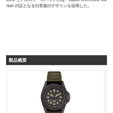
rket の証となる日章旗のデザインを採用した。
製品概要