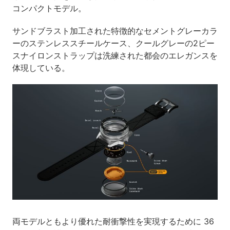
コンパクトモデル。
サンドブラスト加工された特徴的なセメントグレーカラ
ーのステンレススチールケース、クールグレーの2ピー
スナイロンストラップは洗練された都会のエレガンスを
体現している。
両モデルともより優れた耐衝撃性を実現するために 36