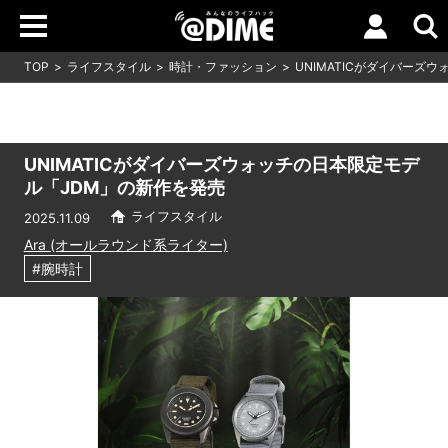
TOP
ライフスタイル
時計・ファッション
UNIMATICがダイバーズ
UNIMATICがダイバーズウォッチの日本限定モデ
ル「JDM」の新作を発売
ライフスタイル
2025.11.09
Ara (オールラウンド系ライター)
#腕時計