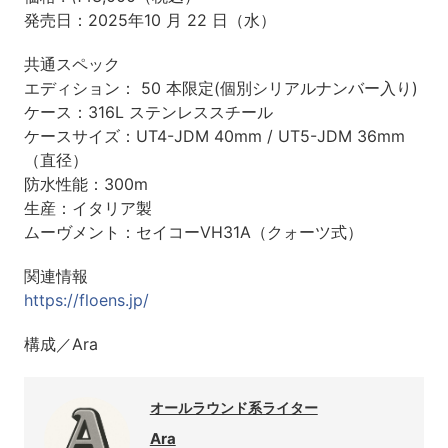
発売日：2025年10 月 22 日（水）
共通スペック
エディション： 50 本限定(個別シリアルナンバー入り)
ケース：316L ステンレススチール
ケースサイズ：UT4-JDM 40mm / UT5-JDM 36mm
（直径）
防水性能：300m
生産：イタリア製
ムーヴメント：セイコーVH31A（クォーツ式）
関連情報
https://floens.jp/
構成／Ara
オールラウンド系ライター
Ara