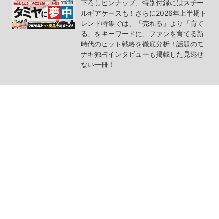
下ろしピンナップ、特別付録にはスチー
ルギアケースも！さらに2026年上半期ト
レンド特集では、「売れる」より「育て
る」をキーワードに、ファンを育てる新
時代のヒット戦略を徹底分析！話題のモ
ナキ独占インタビューも掲載した見逃せ
ない一冊！