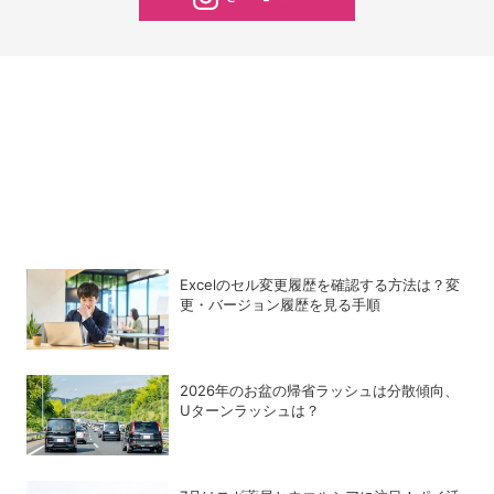
Excelのセル変更履歴を確認する方法は？変
更・バージョン履歴を見る手順
2026年のお盆の帰省ラッシュは分散傾向、
Uターンラッシュは？