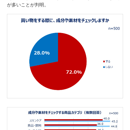
が多いことが判明。