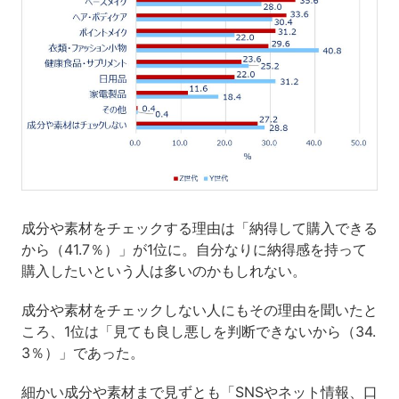
成分や素材をチェックする理由は「納得して購入できる
から（41.7％）」が1位に。自分なりに納得感を持って
購入したいという人は多いのかもしれない。
成分や素材をチェックしない人にもその理由を聞いたと
ころ、1位は「見ても良し悪しを判断できないから（34.
3％）」であった。
細かい成分や素材まで見ずとも「SNSやネット情報、口