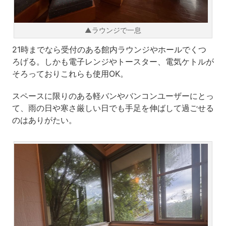
▲ラウンジで一息
21時までなら受付のある館内ラウンジやホールでくつ
ろげる。しかも電子レンジやトースター、電気ケトルが
そろっておりこれらも使用OK。
スペースに限りのある軽バンやバンコンユーザーにとっ
て、雨の日や寒さ厳しい日でも手足を伸ばして過ごせる
のはありがたい。