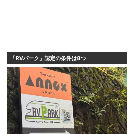
「RVパーク」認定の条件は8つ