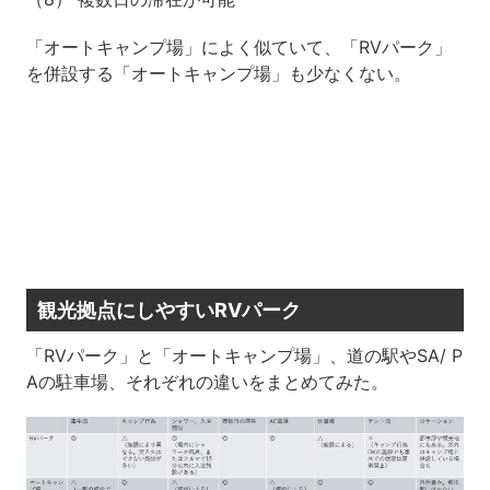
「オートキャンプ場」によく似ていて、「RVパーク」
を併設する「オートキャンプ場」も少なくない。
観光拠点にしやすいRVパーク
「RVパーク」と「オートキャンプ場」、道の駅やSA/ P
Aの駐車場、それぞれの違いをまとめてみた。