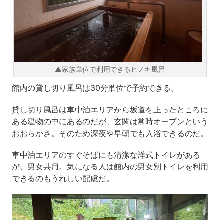
▲家族単位で利用できるヒノキ風呂
館内の貸し切り風呂は30分単位で予約できる。
貸し切り風呂は車中泊エリアから坂道を上ったところに
ある建物の中にあるのだが、玄関は常時オープンという
おおらかさ。そのため深夜や早朝でも入浴できるのだ。
車中泊エリアのすぐそばにも清潔な洋式トイレがある
が、男女共用。気になる人は館内の男女別トイレを利用
できるのもうれしい配慮だ。