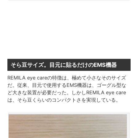
そら豆サイズ。目元に貼るだけのEMS機器
REMILA eye careの特徴は、極めて小さなそのサイズ
だ。従来、目元で使用するEMS機器は、ゴーグル型な
ど大きな装置が必要だった。しかしREMILA eye care
は、そら豆くらいのコンパクトさを実現している。