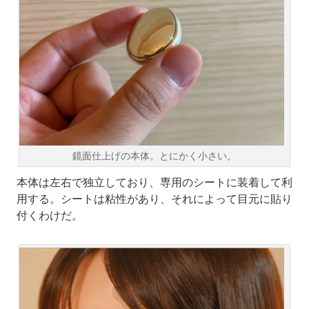
鏡面仕上げの本体。とにかく小さい。
本体は左右で独立しており、専用のシートに装着して利
用する。シートは粘性があり、それによって目元に貼り
付くわけだ。