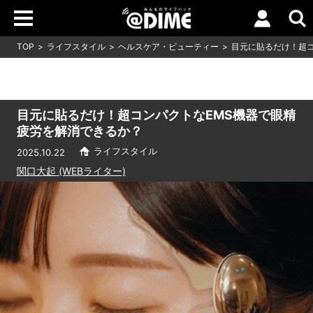
TOP
ライフスタイル
ヘルスケア・ビューティー
目元に貼るだけ！超コ
目元に貼るだけ！超コンパクトなEMS機器で眼精
疲労を解消できるか？
ライフスタイル
2025.10.22
関口大起 (WEBライター)