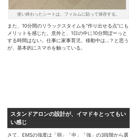
使い終わったシートは、フィルムに貼って保存する。
また、10分間のリラックスタイムを“作り出せる点”にも
メリットを感じた。意外と、1日の中に10分間ぼーっと
する時間はない。仕事に家事育児。移動中は…？と思う
が、基本的にスマホを触っている。
スタンドアロンの設計が、イマドキとってもい
い感じ
さて、EMSの強度は「弱」「中」「強」の3段階から選