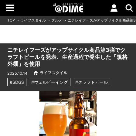
TOP
ライフスタイル
グルメ
ニチレイフーズがアップサイクル商品第
ニチレイフーズがアップサイクル商品第3弾でク
ラフトビールを発表、生産過程で発生した「規格
外麺」を使用
ライフスタイル
2025.10.14
#SDGS
#ウェルビーイング
#クラフトビール