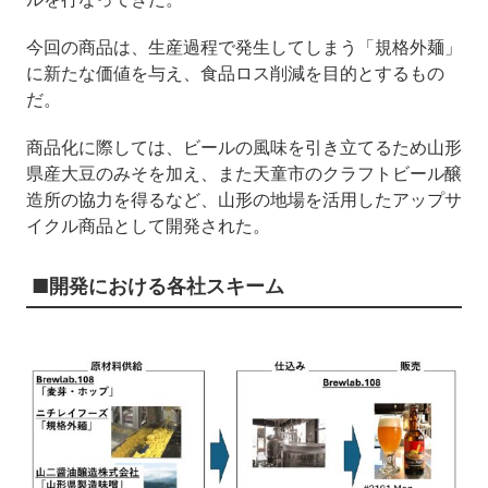
今回の商品は、生産過程で発生してしまう「規格外麺」
に新たな価値を与え、食品ロス削減を目的とするもの
だ。
商品化に際しては、ビールの風味を引き立てるため山形
県産大豆のみそを加え、また天童市のクラフトビール醸
造所の協力を得るなど、山形の地場を活用したアップサ
イクル商品として開発された。
■開発における各社スキーム