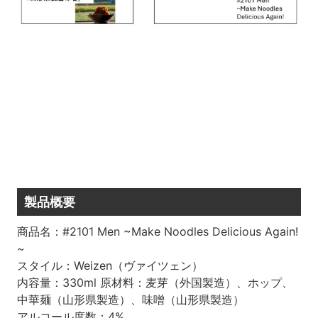
製品概要
商品名：#2101 Men ~Make Noodles Delicious Again!
~
スタイル：Weizen（ヴァイツェン）
内容量：330ml 原材料：麦芽（外国製造）、ホップ、
中華麺（山形県製造）、味噌（山形県製造）
アルコール度数：4%