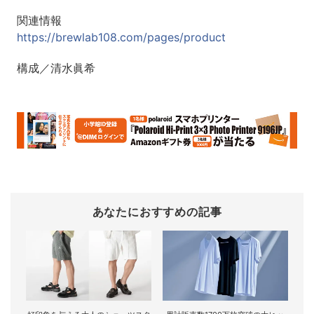
関連情報
https://brewlab108.com/pages/product
構成／清水眞希
あなたにおすすめの記事