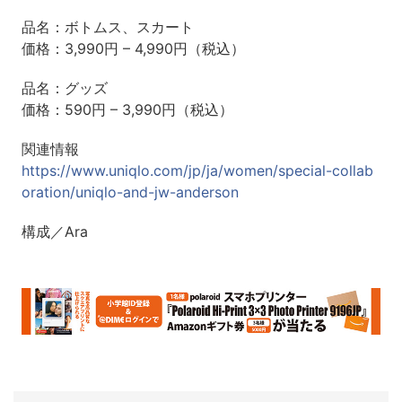
品名：ボトムス、スカート
価格：3,990円 – 4,990円（税込）
品名：グッズ
価格：590円 – 3,990円（税込）
関連情報
https://www.uniqlo.com/jp/ja/women/special-collab
oration/uniqlo-and-jw-anderson
構成／Ara