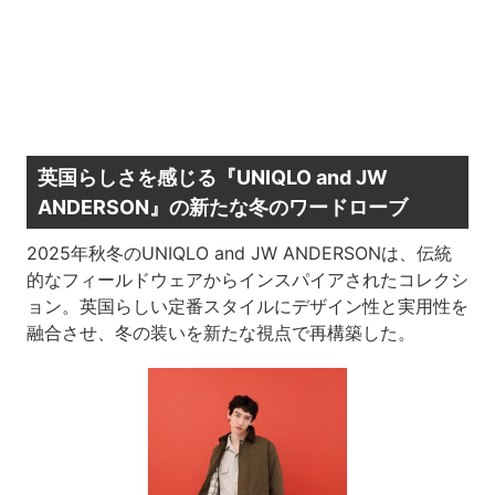
英国らしさを感じる『UNIQLO and JW
ANDERSON』の新たな冬のワードローブ
2025年秋冬のUNIQLO and JW ANDERSONは、伝統
的なフィールドウェアからインスパイアされたコレクシ
ョン。英国らしい定番スタイルにデザイン性と実用性を
融合させ、冬の装いを新たな視点で再構築した。