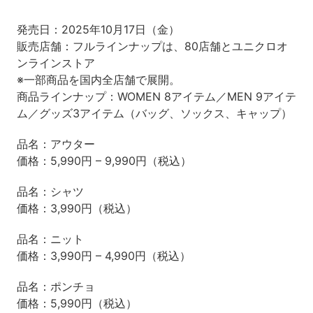
発売日：2025年10月17日（金）
販売店舗：フルラインナップは、80店舗とユニクロオ
ンラインストア
※一部商品を国内全店舗で展開。
商品ラインナップ：WOMEN 8アイテム／MEN 9アイテ
ム／グッズ3アイテム（バッグ、ソックス、キャップ）
品名：アウター
価格：5,990円 – 9,990円（税込）
品名：シャツ
価格：3,990円（税込）
品名：ニット
価格：3,990円 – 4,990円（税込）
品名：ポンチョ
価格：5,990円（税込）