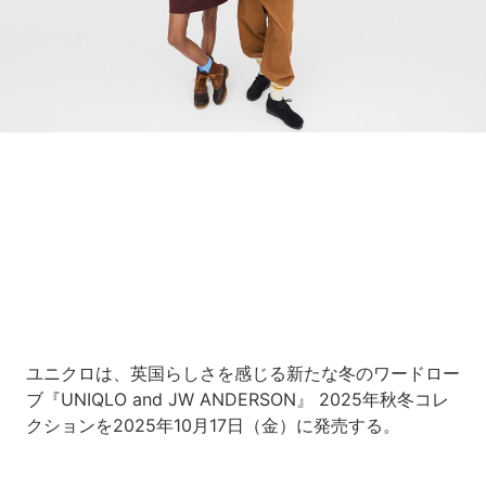
Loaded
:
10.83%
/
Unmute
ユニクロは、英国らしさを感じる新たな冬のワードロー
ブ『UNIQLO and JW ANDERSON』 2025年秋冬コレ
クションを2025年10月17日（金）に発売する。