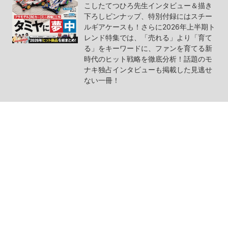
こしたてつひろ先生インタビュー＆描き
下ろしピンナップ、特別付録にはスチー
ルギアケースも！さらに2026年上半期ト
レンド特集では、「売れる」より「育て
る」をキーワードに、ファンを育てる新
時代のヒット戦略を徹底分析！話題のモ
ナキ独占インタビューも掲載した見逃せ
ない一冊！