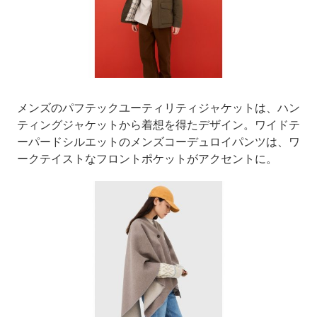
メンズのパフテックユーティリティジャケットは、ハン
ティングジャケットから着想を得たデザイン。ワイドテ
ーパードシルエットのメンズコーデュロイパンツは、ワ
ークテイストなフロントポケットがアクセントに。