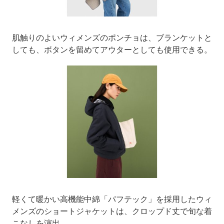
肌触りのよいウィメンズのポンチョは、ブランケットと
しても、ボタンを留めてアウターとしても使用できる。
軽くて暖かい高機能中綿「パフテック」を採用したウィ
メンズのショートジャケットは、クロップド丈で旬な着
こなしを演出。