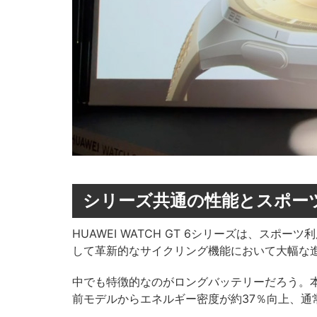
シリーズ共通の性能とスポー
HUAWEI WATCH GT 6シリーズは、ス
して革新的なサイクリング機能において大幅な
中でも特徴的なのがロングバッテリーだろう。
前モデルからエネルギー密度が約37％向上、通