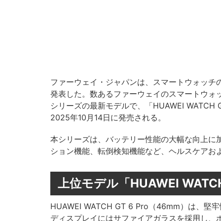
ファーウェイ・ジャパンは、スマートウォッチの最新
発表した。数あるファーウェイのスマートウォ
シリーズの最新モデルで、「HUAWEI WATCH GT
2025年10月14日に発売される。
本シリーズは、バッテリー性能の大幅な向上に
ション機能、転倒検知機能など、ヘルスケアお
上位モデル「HUAWEI WATCH
HUAWEI WATCH GT 6 Pro（46m
ディスプレイにはサファイアガラスを採用し、