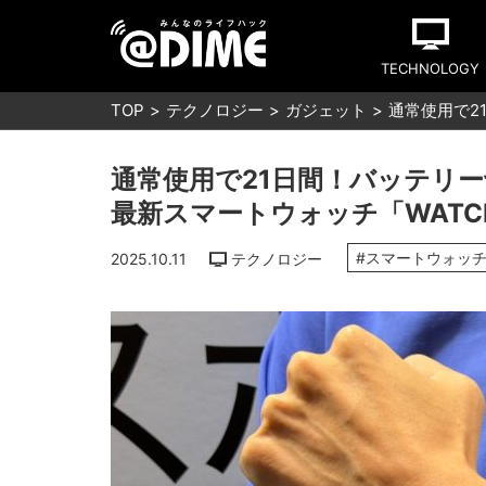
TECHNOLOGY
TOP
テクノロジー
ガジェット
通常使用で2
通常使用で21日間！バッテリ
最新スマートウォッチ「WATCH
#スマートウォッ
2025.10.11
テクノロジー