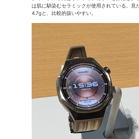
は肌に馴染むセラミックが使用されている。見
4.7gと、比較的扱いやすい。