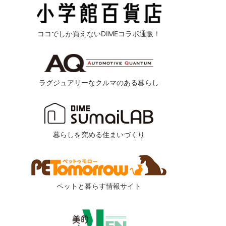
ココでしか買えないDIMEコラボ通販！
ラグジュアリーなクルマのある暮らし
暮らしを究める住まいづくり
ペットと暮らす情報サイト