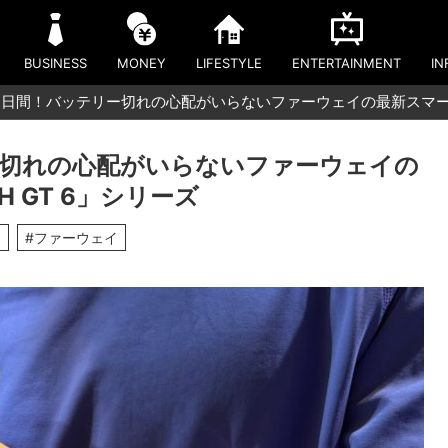
BUSINESS
MONEY
LIFESTYLE
ENTERTAINMENT
IN
1日間！バッテリー切れの心配がいらないファーウェイの最新スマートウ
ー切れの心配がいらないファーウェイの
 GT 6」シリーズ
チ
#ファーウェイ